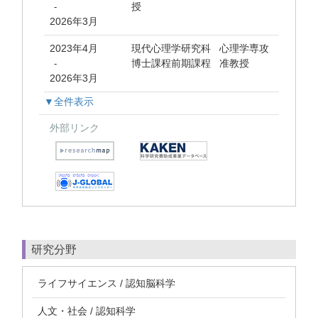
授
-
2026年3月
2023年4月
現代心理学研究科 心理学専攻
博士課程前期課程 准教授
-
2026年3月
▼全件表示
外部リンク
研究分野
ライフサイエンス / 認知脳科学
人文・社会 / 認知科学