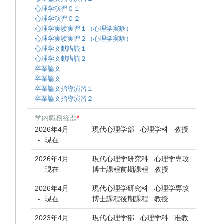
心理学演習Ｃ１
心理学演習Ｃ２
心理学実験実習１（心理学実験）
心理学実験実習２（心理学実験）
心理学文献講読１
心理学文献講読２
卒業論文
卒業論文
卒業論文指導演習１
卒業論文指導演習２
学内職務経歴
*
2026年4月
現代心理学部 心理学科 教授
現在
-
2026年4月
現代心理学研究科 心理学専攻
現在
博士課程前期課程 教授
-
2026年4月
現代心理学研究科 心理学専攻
現在
博士課程後期課程 教授
-
2023年4月
現代心理学部 心理学科 准教