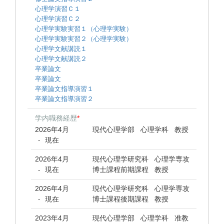
心理学演習Ｃ１
心理学演習Ｃ２
心理学実験実習１（心理学実験）
心理学実験実習２（心理学実験）
心理学文献講読１
心理学文献講読２
卒業論文
卒業論文
卒業論文指導演習１
卒業論文指導演習２
学内職務経歴
*
2026年4月
現代心理学部 心理学科 教授
現在
-
2026年4月
現代心理学研究科 心理学専攻
現在
博士課程前期課程 教授
-
2026年4月
現代心理学研究科 心理学専攻
現在
博士課程後期課程 教授
-
2023年4月
現代心理学部 心理学科 准教