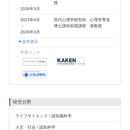
授
-
2026年3月
2023年4月
現代心理学研究科 心理学専攻
博士課程前期課程 准教授
-
2026年3月
▼全件表示
外部リンク
研究分野
ライフサイエンス / 認知脳科学
人文・社会 / 認知科学