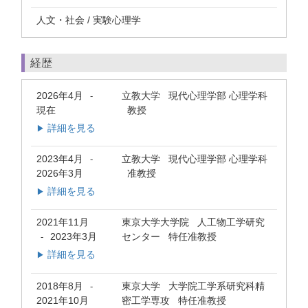
人文・社会 / 実験心理学
経歴
2026年4月
立教大学 現代心理学部 心理学科
-
現在
教授
詳細を見る
▶
2023年4月
立教大学 現代心理学部 心理学科
-
2026年3月
准教授
詳細を見る
▶
2021年11月
東京大学大学院 人工物工学研究
2023年3月
センター 特任准教授
-
詳細を見る
▶
2018年8月
東京大学 大学院工学系研究科精
-
2021年10月
密工学専攻 特任准教授