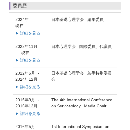
委員歴
2024年
日本基礎心理学会 編集委員
-
現在
詳細を見る
▶
2022年11月
日本心理学会 国際委員、代議員
現在
-
詳細を見る
▶
2022年5月
日本基礎心理学会 若手特別委員
-
2024年12月
会
詳細を見る
▶
2016年9月
The 4th International Conference
-
2016年12月
on Serviceology Media Chair
詳細を見る
▶
2016年5月
1st International Symposium on
-