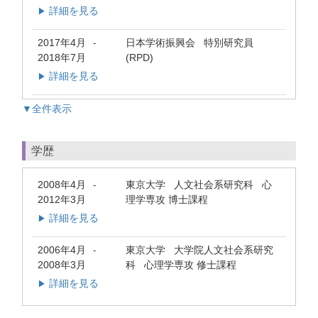
詳細を見る
▶
2017年4月
日本学術振興会 特別研究員
-
2018年7月
(RPD)
詳細を見る
▶
▼全件表示
学歴
2008年4月
東京大学 人文社会系研究科 心
-
2012年3月
理学専攻 博士課程
詳細を見る
▶
2006年4月
東京大学 大学院人文社会系研究
-
2008年3月
科 心理学専攻 修士課程
詳細を見る
▶