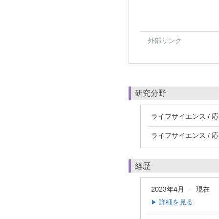
外部リンク
研究分野
ライフサイエンス / 
ライフサイエンス / 
経歴
2023年4月
現在
-
詳細を見る
▶