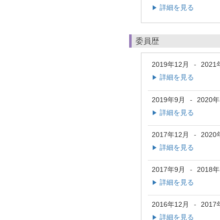
詳細を見る
▶
委員歴
2019年12月
2021
-
詳細を見る
▶
2019年9月
2020
-
詳細を見る
▶
2017年12月
2020
-
詳細を見る
▶
2017年9月
2018
-
詳細を見る
▶
2016年12月
2017
-
詳細を見る
▶