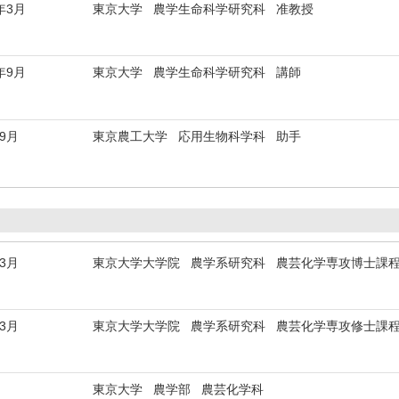
年3月
東京大学 農学生命科学研究科 准教授
年9月
東京大学 農学生命科学研究科 講師
年9月
東京農工大学 応用生物科学科 助手
年3月
東京大学大学院 農学系研究科 農芸化学専攻博士課
年3月
東京大学大学院 農学系研究科 農芸化学専攻修士課
東京大学 農学部 農芸化学科