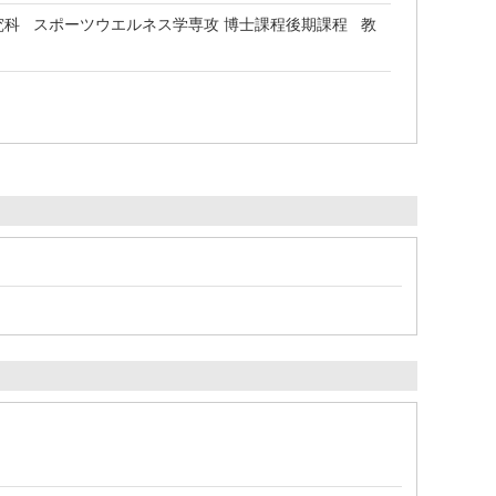
科 スポーツウエルネス学専攻 博士課程後期課程 教