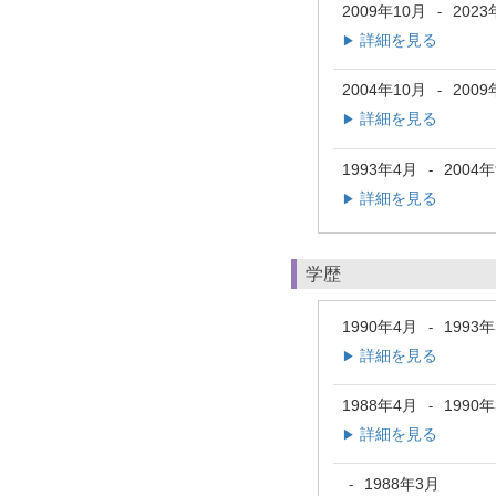
2009年10月
2023
-
詳細を見る
▶
2004年10月
2009
-
詳細を見る
▶
1993年4月
2004
-
詳細を見る
▶
学歴
1990年4月
1993
-
詳細を見る
▶
1988年4月
1990
-
詳細を見る
▶
1988年3月
-