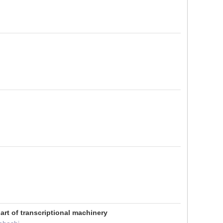
rt of transcriptional machinery