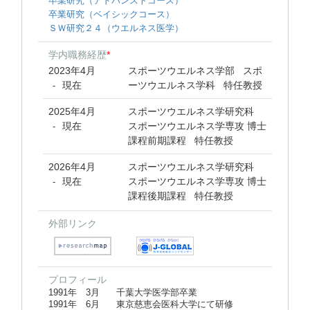
卒業研究（アドバンストコース）
卒業研究（ベイシックコース）
ＳＷ研究２４（ウエルネス医学）
学内職務経歴
*
2023年4月
スポーツウエルネス学部 スポ
現在
ーツウエルネス学科 特任教授
-
2025年4月
スポーツウエルネス学研究科
現在
スポーツウエルネス学専攻 博士
-
課程前期課程 特任教授
2026年4月
スポーツウエルネス学研究科
現在
スポーツウエルネス学専攻 博士
-
課程後期課程 特任教授
外部リンク
プロフィール
1991年 3月 千葉大学医学部卒業
1991年 6月 東京慈恵会医科大学にて研修