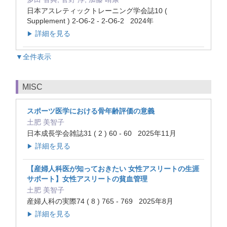
日本アスレティックトレーニング学会誌10 (
Supplement ) 2-O6-2 - 2-O6-2 2024年
詳細を見る
▶
▼全件表示
MISC
スポーツ医学における骨年齢評価の意義
土肥 美智子
日本成長学会雑誌31 ( 2 ) 60 - 60 2025年11月
詳細を見る
▶
【産婦人科医が知っておきたい 女性アスリートの生涯
サポート】女性アスリートの貧血管理
土肥 美智子
産婦人科の実際74 ( 8 ) 765 - 769 2025年8月
詳細を見る
▶