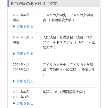
担当経験のある科目（授業）
2026年4月
アメリカ文学史、アメリカ文学特
-
現在
講 （ 明治学院大学 ）
詳細を見る
▶
2023年4月
入門演習、基礎演習、演習、海外
-
現在
フィールドスタディ（EAP） （ 立
教大学 ）
詳細を見る
▶
2024年4月
アメリカ文学史、アメリカ文学演
-
2025年3月
習、英語圏文化論基礎 （ 千葉大学
）
詳細を見る
▶
2022年4月
英語A・B （ 関西学院大学 ）
-
2023年3月
詳細を見る
▶