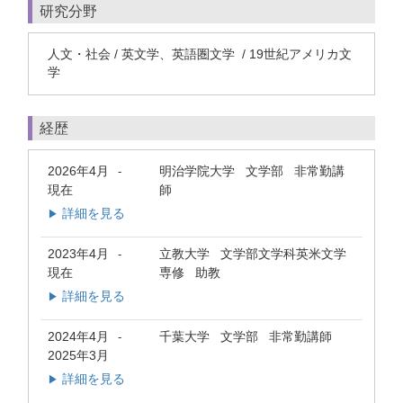
研究分野
人文・社会 / 英文学、英語圏文学 / 19世紀アメリカ文
学
経歴
2026年4月
明治学院大学 文学部 非常勤講
-
現在
師
詳細を見る
▶
2023年4月
立教大学 文学部文学科英米文学
-
現在
専修 助教
詳細を見る
▶
2024年4月
千葉大学 文学部 非常勤講師
-
2025年3月
詳細を見る
▶