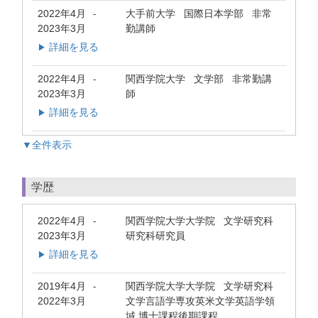
2022年4月
大手前大学 国際日本学部 非常
-
2023年3月
勤講師
詳細を見る
▶
2022年4月
関西学院大学 文学部 非常勤講
-
2023年3月
師
詳細を見る
▶
▼全件表示
学歴
2022年4月
関西学院大学大学院 文学研究科
-
2023年3月
研究科研究員
詳細を見る
▶
2019年4月
関西学院大学大学院 文学研究科
-
2022年3月
文学言語学専攻英米文学英語学領
域 博士課程後期課程