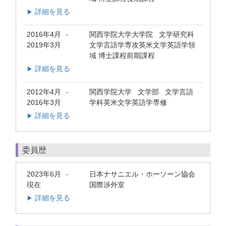
詳細を見る
▶
2016年4月
関西学院大学大学院 文学研究科
-
2019年3月
文学言語学専攻英米文学英語学領
域 博士課程前期課程
詳細を見る
▶
2012年4月
関西学院大学 文学部 文学言語
-
2016年3月
学科英米文学英語学専修
詳細を見る
▶
委員歴
2023年6月
日本ナサニエル・ホーソーン協会
-
現在
国際渉外室
詳細を見る
▶