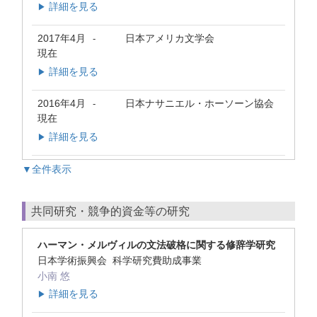
詳細を見る
▶
2017年4月
日本アメリカ文学会
-
現在
詳細を見る
▶
2016年4月
日本ナサニエル・ホーソーン協会
-
現在
詳細を見る
▶
▼全件表示
共同研究・競争的資金等の研究
ハーマン・メルヴィルの文法破格に関する修辞学研究
日本学術振興会 科学研究費助成事業
小南 悠
詳細を見る
▶