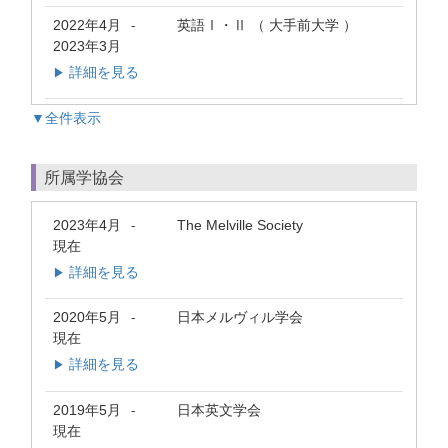
2022年4月
英語Ⅰ・Ⅱ （ 大手前大学 ）
-
2023年3月
詳細を見る
▶
▼全件表示
所属学協会
2023年4月
The Melville Society
-
現在
詳細を見る
▶
2020年5月
日本メルヴィル学会
-
現在
詳細を見る
▶
2019年5月
日本英文学会
-
現在