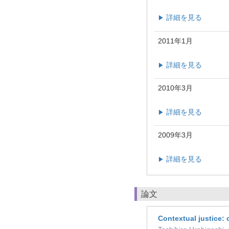
詳細を見る
▶
2011年1月
詳細を見る
▶
2010年3月
詳細を見る
▶
2009年3月
詳細を見る
▶
論文
Contextual justice: 