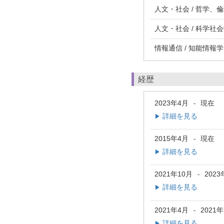
人文・社会 / 哲学、
人文・社会 / 科学社
情報通信 / 知能情報学
経歴
2023年4月
現在
-
詳細を見る
▶
2015年4月
現在
-
詳細を見る
▶
2021年10月
2023
-
詳細を見る
▶
2021年4月
2021
-
詳細を見る
▶