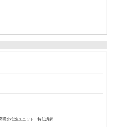
育研究推進ユニット 特任講師