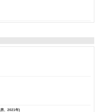
、2021年)