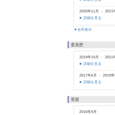
2020年11月
2021
-
詳細を見る
▶
▼全件表示
委員歴
2019年10月
2021
-
詳細を見る
▶
2017年6月
2019
-
詳細を見る
▶
受賞
2016年9月