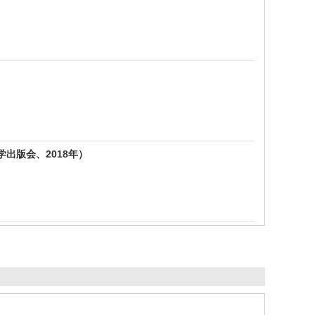
出版会、2018年）