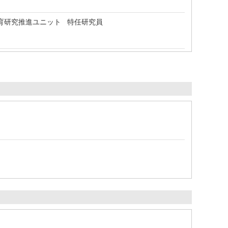
育研究推進ユニット 特任研究員