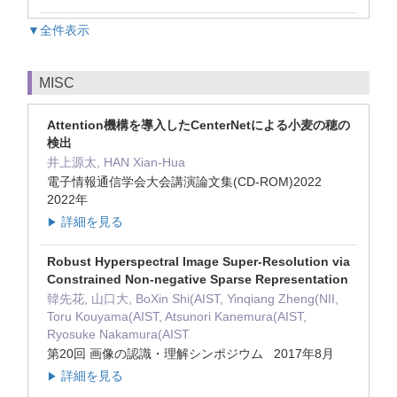
▼全件表示
MISC
Attention機構を導入したCenterNetによる小麦の穂の
検出
井上源太, HAN Xian-Hua
電子情報通信学会大会講演論文集(CD-ROM)2022
2022年
詳細を見る
▶
Robust Hyperspectral Image Super-Resolution via
Constrained Non-negative Sparse Representation
韓先花, 山口大, BoXin Shi(AIST, Yinqiang Zheng(NII,
Toru Kouyama(AIST, Atsunori Kanemura(AIST,
Ryosuke Nakamura(AIST
第20回 画像の認識・理解シンポジウム 2017年8月
詳細を見る
▶