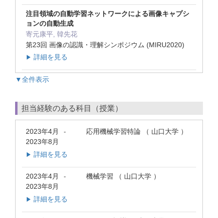
注目領域の自動学習ネットワークによる画像キャプシ
ョンの自動生成
寄元康平, 韓先花
第23回 画像の認識・理解シンポジウム (MIRU2020)
詳細を見る
▶
▼全件表示
担当経験のある科目（授業）
2023年4月
応用機械学習特論 （ 山口大学 ）
-
2023年8月
詳細を見る
▶
2023年4月
機械学習 （ 山口大学 ）
-
2023年8月
詳細を見る
▶