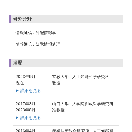
研究分野
情報通信 / 知能情報学
情報通信 / 知覚情報処理
経歴
2023年9月
立教大学 人工知能科学研究科
-
現在
教授
詳細を見る
▶
2017年3月
山口大学 大学院創成科学研究科
-
2023年8月
准教授
詳細を見る
▶
2016年4月
産業技術総合研究所 人工知能研
-