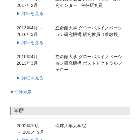
2017年2月
究センター 主任研究員
詳細を見る
▶
2013年4月
立命館大学 グローバルイノベーシ
-
2016年3月
ョン研究機構 研究教員（准教授）
詳細を見る
▶
2010年4月
立命館大学 グローバルイノベーシ
-
2013年3月
ョン研究機構 ポストドクトラルフ
ェロー
詳細を見る
▶
▼全件表示
学歴
2002年10月
琉球大学大学院
2005年9月
-