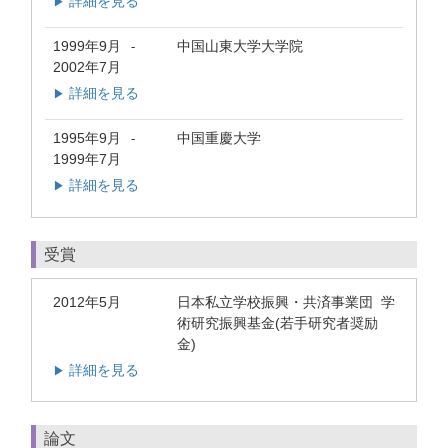
詳細を見る
▶
1999年9月
中国山東大学大学院
-
2002年7月
詳細を見る
▶
1995年9月
中国重慶大学
-
1999年7月
詳細を見る
▶
受賞
2012年5月
日本私立学校振興・共済事業団 学
術研究振興基金(若手研究者奨励
金)
詳細を見る
▶
論文