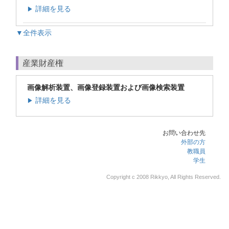
詳細を見る
▶
▼全件表示
産業財産権
画像解析装置、画像登録装置および画像検索装置
詳細を見る
▶
お問い合わせ先
外部の方
教職員
学生
Copyright c 2008 Rikkyo, All Rights Reserved.