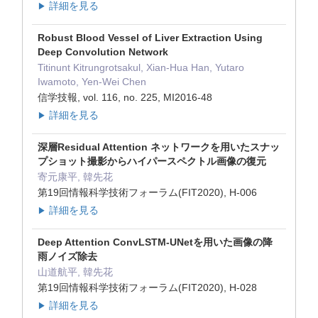
詳細を見る
▶
Robust Blood Vessel of Liver Extraction Using
Deep Convolution Network
Titinunt Kitrungrotsakul, Xian-Hua Han, Yutaro
Iwamoto, Yen-Wei Chen
信学技報, vol. 116, no. 225, MI2016-48
詳細を見る
▶
深層Residual Attention ネットワークを用いたスナッ
プショット撮影からハイパースペクトル画像の復元
寄元康平, 韓先花
第19回情報科学技術フォーラム(FIT2020), H-006
詳細を見る
▶
Deep Attention ConvLSTM-UNetを用いた画像の降
雨ノイズ除去
山道航平, 韓先花
第19回情報科学技術フォーラム(FIT2020), H-028
詳細を見る
▶