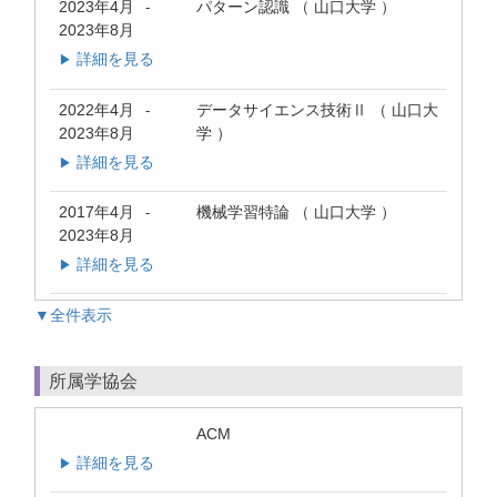
2023年4月
パターン認識 （ 山口大学 ）
-
2023年8月
詳細を見る
▶
2022年4月
データサイエンス技術Ⅱ （ 山口大
-
2023年8月
学 ）
詳細を見る
▶
2017年4月
機械学習特論 （ 山口大学 ）
-
2023年8月
詳細を見る
▶
▼全件表示
所属学協会
ACM
詳細を見る
▶