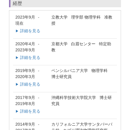
経歴
2023年9月
立教大学 理学部 物理学科 准教
-
現在
授
詳細を見る
▶
2020年4月
京都大学 白眉センター 特定助
-
2023年9月
教
詳細を見る
▶
2019年9月
ペンシルバニア大学 物理学科
-
2020年3月
博士研究員
詳細を見る
▶
2017年9月
沖縄科学技術大学院大学 博士研
-
2019年8月
究員
詳細を見る
▶
2014年9月
カリフォルニア大学サンタバーバ
-