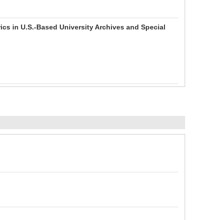
ics in U.S.-Based University Archives and Special