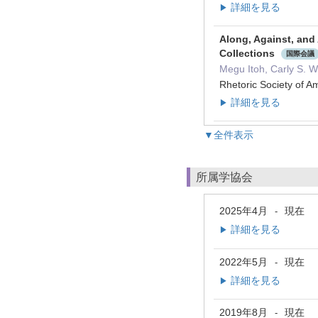
詳細を見る
▶
Along, Against, and 
Collections
国際会議
Megu Itoh, Carly S. 
Rhetoric Society of
詳細を見る
▶
▼全件表示
所属学協会
2025年4月
現在
-
詳細を見る
▶
2022年5月
現在
-
詳細を見る
▶
2019年8月
現在
-