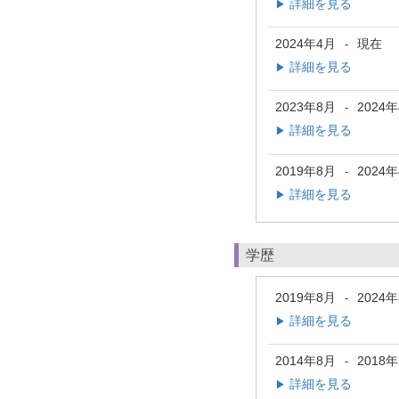
詳細を見る
▶
2024年4月
現在
-
詳細を見る
▶
2023年8月
2024
-
詳細を見る
▶
2019年8月
2024
-
詳細を見る
▶
学歴
2019年8月
2024
-
詳細を見る
▶
2014年8月
2018
-
詳細を見る
▶