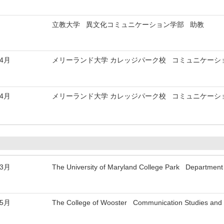
立教大学 異文化コミュニケーション学部 助教
年4月
メリーランド大学 カレッジパーク校 コミュニケーシ
年4月
メリーランド大学 カレッジパーク校 コミュニケーシ
年3月
The University of Maryland College Park Department
年5月
The College of Wooster Communication Studies and C