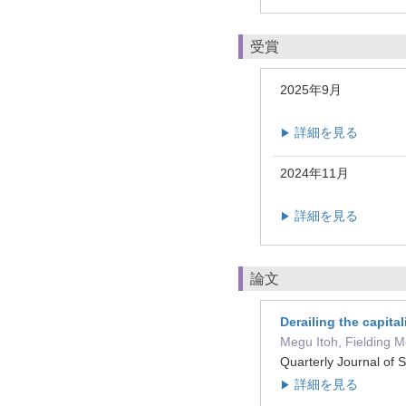
受賞
2025年9月
詳細を見る
▶
2024年11月
詳細を見る
▶
論文
Derailing the capita
Megu Itoh, Fielding 
Quarterly Journal 
詳細を見る
▶