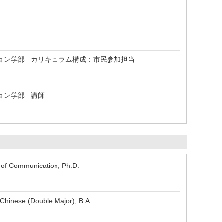
ョン学部 カリキュラム構成：市民参加担当
ョン学部 講師
 of Communication, Ph.D.
hinese (Double Major), B.A.