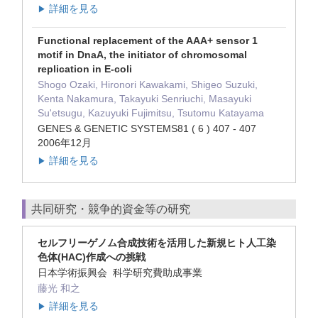
詳細を見る
▶
Functional replacement of the AAA+ sensor 1
motif in DnaA, the initiator of chromosomal
replication in E-coli
Shogo Ozaki, Hironori Kawakami, Shigeo Suzuki,
Kenta Nakamura, Takayuki Senriuchi, Masayuki
Su'etsugu, Kazuyuki Fujimitsu, Tsutomu Katayama
GENES & GENETIC SYSTEMS81 ( 6 ) 407 - 407
2006年12月
詳細を見る
▶
共同研究・競争的資金等の研究
セルフリーゲノム合成技術を活用した新規ヒト人工染
色体(HAC)作成への挑戦
日本学術振興会 科学研究費助成事業
藤光 和之
詳細を見る
▶