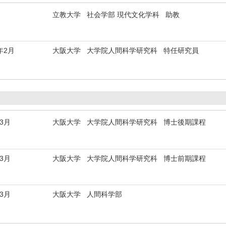
立教大学 社会学部 現代文化学科 助教
年2月
大阪大学 大学院人間科学研究科 特任研究員
年3月
大阪大学 大学院人間科学研究科 博士後期課程
年3月
大阪大学 大学院人間科学研究科 博士前期課程
年3月
大阪大学 人間科学部