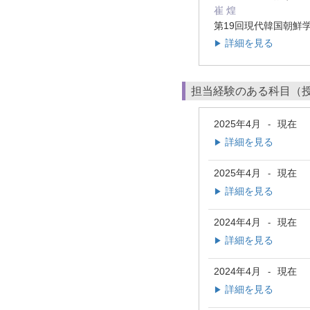
崔 煌
第19回現代韓国朝鮮学会
詳細を見る
▶
担当経験のある科目（
2025年4月
現在
-
詳細を見る
▶
2025年4月
現在
-
詳細を見る
▶
2024年4月
現在
-
詳細を見る
▶
2024年4月
現在
-
詳細を見る
▶