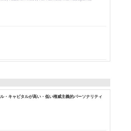
ャル・キャピタルが高い・低い権威主義的パーソナリティ