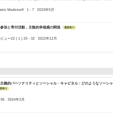
iatric Medicine9 1 - 7 2023年5月
の参加と寄付活動，主観的幸福感の関係
査読有り
2 ( 1 ) 25 - 32 2022年12月
主義的パーソナリティとソーシャル・キャピタル : どのようなソーシ
読有り
95 2024年3月