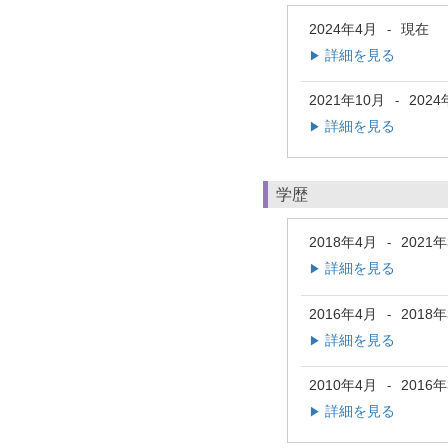
2024年4月
現在
-
詳細を見る
▶
2021年10月
2024
-
詳細を見る
▶
学歴
2018年4月
2021
-
詳細を見る
▶
2016年4月
2018
-
詳細を見る
▶
2010年4月
2016
-
詳細を見る
▶