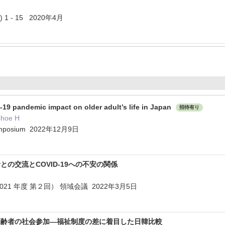
 1 - 15 2020年4月
-19 pandemic impact on older adult’s life in Japan
招待有り
Choe H
 Symposium 2022年12月9日
の交流とCOVID-19への不安の関係
21 年度 第２回） 領域会議 2022年3月5日
高齢者の社会参加―福祉制度の差に着目した日韓比較