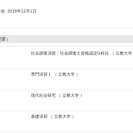
 2018年12月1日
授業）
社会調査演習：社会調査士資格認定G科目 （ 立教大学
専門演習１ （ 立教大学 ）
現代社会研究 （ 立教大学 ）
基礎演習 （ 立教大学 ）