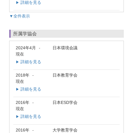
詳細を見る
▶
▼全件表示
所属学協会
2024年4月
日本環境会議
-
現在
詳細を見る
▶
2018年
日本教育学会
-
現在
詳細を見る
▶
2016年
日本ESD学会
-
現在
詳細を見る
▶
2016年
大学教育学会
-