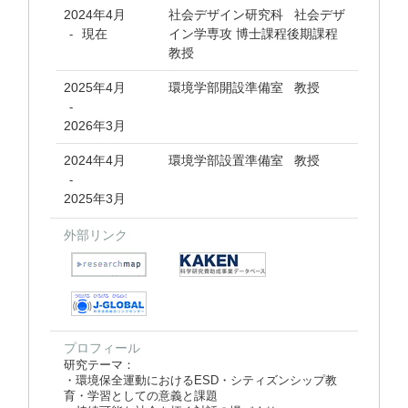
2024年4月
社会デザイン研究科 社会デザ
現在
イン学専攻 博士課程後期課程
-
教授
2025年4月
環境学部開設準備室 教授
-
2026年3月
2024年4月
環境学部設置準備室 教授
-
2025年3月
外部リンク
プロフィール
研究テーマ：
・環境保全運動におけるESD・シティズンシップ教
育・学習としての意義と課題