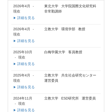
2026年4月
東北大学 大学院国際文化研究科
-
現在
非常勤講師
詳細を見る
▶
2026年4月
立教大学 環境学部 教授
-
現在
詳細を見る
▶
2025年10月
白梅学園大学 客員教授
現在
-
詳細を見る
▶
2025年4月
立教大学 共生社会研究センター
-
現在
運営委員
詳細を見る
▶
2024年11月
立教大学 ESD研究所 運営委員
現在
-
詳細を見る
▶