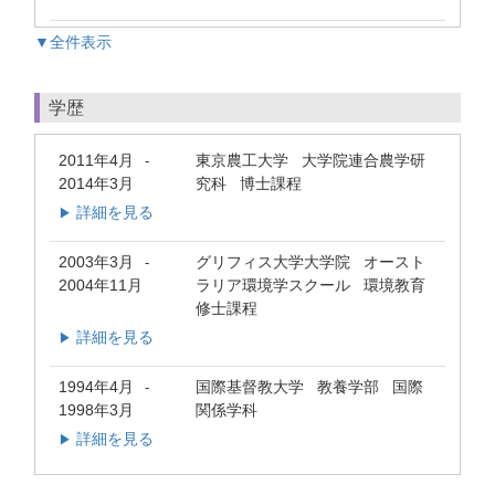
▼全件表示
学歴
2011年4月
東京農工大学 大学院連合農学研
-
2014年3月
究科 博士課程
詳細を見る
▶
2003年3月
グリフィス大学大学院 オースト
-
2004年11月
ラリア環境学スクール 環境教育
修士課程
詳細を見る
▶
1994年4月
国際基督教大学 教養学部 国際
-
1998年3月
関係学科
詳細を見る
▶