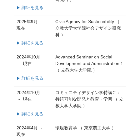
詳細を見る
▶
2025年9月
Civic Agency for Sustainability （
-
現在
立教大学大学院社会デザイン研究
科 ）
詳細を見る
▶
2024年10月
Advanced Seminar on Social
現在
Development and Administration 1
-
（ 立教大学大学院 ）
詳細を見る
▶
2024年10月
コミュニティデザイン学特講２：
現在
持続可能な開発と教育・学習 （ 立
-
教大学大学院 ）
詳細を見る
▶
2024年4月
環境教育学 （ 東京農工大学 ）
-
現在