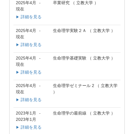
2025年4月
卒業研究 （ 立教大学 ）
-
現在
詳細を見る
▶
2025年4月
生命理学実験２Ａ （ 立教大学 ）
-
現在
詳細を見る
▶
2025年4月
生命理学基礎実験 （ 立教大学 ）
-
現在
詳細を見る
▶
2025年4月
生命理学ゼミナール 2 （ 立教大学
-
現在
）
詳細を見る
▶
2023年1月
生命理学の最前線 （ 立教大学 ）
-
2023年1月
詳細を見る
▶