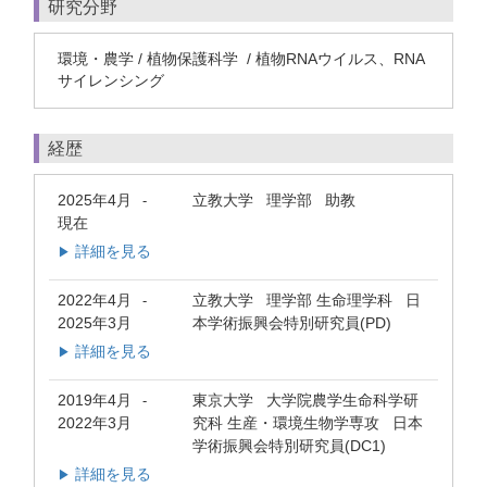
研究分野
環境・農学 / 植物保護科学 / 植物RNAウイルス、RNA
サイレンシング
経歴
2025年4月
立教大学 理学部 助教
-
現在
詳細を見る
▶
2022年4月
立教大学 理学部 生命理学科 日
-
2025年3月
本学術振興会特別研究員(PD)
詳細を見る
▶
2019年4月
東京大学 大学院農学生命科学研
-
2022年3月
究科 生産・環境生物学専攻 日本
学術振興会特別研究員(DC1)
詳細を見る
▶