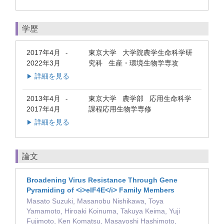
学歴
2017年4月
東京大学 大学院農学生命科学研
-
2022年3月
究科 生産・環境生物学専攻
詳細を見る
▶
2013年4月
東京大学 農学部 応用生命科学
-
2017年4月
課程応用生物学専修
詳細を見る
▶
論文
Broadening Virus Resistance Through Gene
Pyramiding of <i>eIF4E</i> Family Members
Masato Suzuki, Masanobu Nishikawa, Toya
Yamamoto, Hiroaki Koinuma, Takuya Keima, Yuji
Fujimoto, Ken Komatsu, Masayoshi Hashimoto,