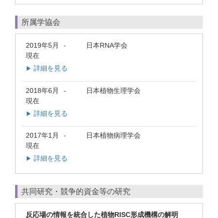
所属学協会
2019年5月
日本RNA学会
-
現在
詳細を見る
▶
2018年6月
日本植物生理学会
-
現在
詳細を見る
▶
2017年1月
日本植物病理学会
-
現在
詳細を見る
▶
共同研究・競争的資金等の研究
反応場の情報を統合した植物RISC形成機構の解明