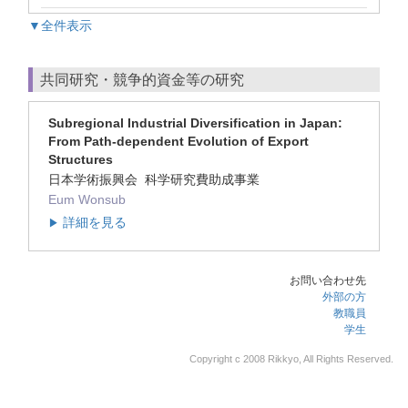
▼全件表示
共同研究・競争的資金等の研究
Subregional Industrial Diversification in Japan:
From Path-dependent Evolution of Export
Structures
日本学術振興会 科学研究費助成事業
Eum Wonsub
詳細を見る
▶
お問い合わせ先
外部の方
教職員
学生
Copyright c 2008 Rikkyo, All Rights Reserved.