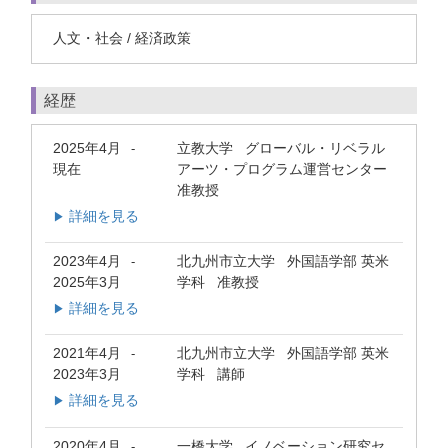
人文・社会 / 経済政策
経歴
2025年4月
立教大学 グローバル・リベラル
-
現在
アーツ・プログラム運営センター
准教授
詳細を見る
▶
2023年4月
北九州市立大学 外国語学部 英米
-
2025年3月
学科 准教授
詳細を見る
▶
2021年4月
北九州市立大学 外国語学部 英米
-
2023年3月
学科 講師
詳細を見る
▶
2020年4月
一橋大学 イノベーション研究セ
-