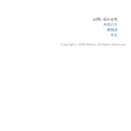
お問い合わせ先
外部の方
教職員
学生
Copyright c 2008 Rikkyo, All Rights Reserved.