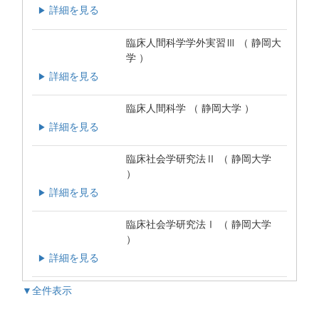
詳細を見る
▶
臨床人間科学学外実習Ⅲ （ 静岡大
学 ）
詳細を見る
▶
臨床人間科学 （ 静岡大学 ）
詳細を見る
▶
臨床社会学研究法Ⅱ （ 静岡大学
）
詳細を見る
▶
臨床社会学研究法Ⅰ （ 静岡大学
）
詳細を見る
▶
▼全件表示