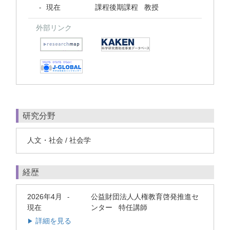
現在
課程後期課程 教授
-
外部リンク
研究分野
人文・社会 / 社会学
経歴
2026年4月
公益財団法人人権教育啓発推進セ
-
現在
ンター 特任講師
詳細を見る
▶