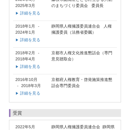
2025年3月
のまちづくり委員会 委員長
詳細を見る
▶
2018年1月
静岡県人権擁護委員連合会 人権
-
2024年1月
擁護委員（法務省委嘱）
詳細を見る
▶
2018年2月
京都市人権文化推進懇話会（専門
-
2018年4月
意見聴取会）
詳細を見る
▶
2016年10月
京都府人権教育・啓発施策推進懇
2018年3月
話会専門委員会
-
詳細を見る
▶
受賞
2022年5月
静岡県人権擁護委員連合会 静岡県