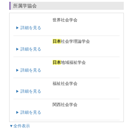
所属学協会
世界社会学会
詳細を見る
▶
日本
社会学理論学会
詳細を見る
▶
日本
地域福祉学会
詳細を見る
▶
福祉社会学会
詳細を見る
▶
関西社会学会
詳細を見る
▶
▼全件表示