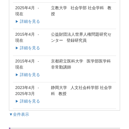
2025年4月
立教大学 社会学部 社会学科 教
-
現在
授
詳細を見る
▶
2015年4月
公益財団法人世界人権問題研究セ
-
現在
ンター 登録研究員
詳細を見る
▶
2015年4月
京都府立医科大学 医学部医学科
-
現在
非常勤講師
詳細を見る
▶
2023年4月
静岡大学 人文社会科学部 社会学
-
2025年3月
科 教授
詳細を見る
▶
▼全件表示