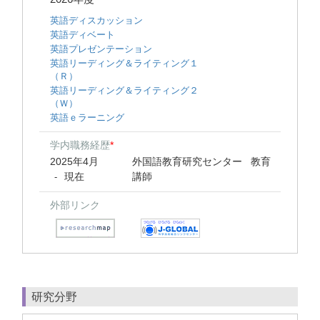
英語ディスカッション
英語ディベート
英語プレゼンテーション
英語リーディング＆ライティング１
（Ｒ）
英語リーディング＆ライティング２
（Ｗ）
英語ｅラーニング
学内職務経歴
*
2025年4月
外国語教育研究センター 教育
現在
講師
-
外部リンク
研究分野