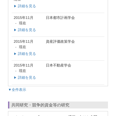
詳細を見る
▶
2015年11月
日本都市計画学会
現在
-
詳細を見る
▶
2015年11月
資産評価政策学会
現在
-
詳細を見る
▶
2015年11月
日本不動産学会
現在
-
詳細を見る
▶
▼全件表示
共同研究・競争的資金等の研究