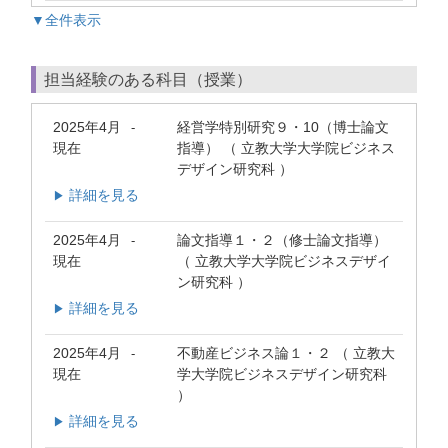
▼全件表示
担当経験のある科目（授業）
2025年4月
経営学特別研究９・10（博士論文
-
現在
指導） （ 立教大学大学院ビジネス
デザイン研究科 ）
詳細を見る
▶
2025年4月
論文指導１・２（修士論文指導）
-
現在
（ 立教大学大学院ビジネスデザイ
ン研究科 ）
詳細を見る
▶
2025年4月
不動産ビジネス論１・２ （ 立教大
-
現在
学大学院ビジネスデザイン研究科
）
詳細を見る
▶