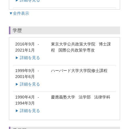
▶
▼全件表示
学歴
2016年9月
東京大学公共政策大学院 博士課
-
2021年1月
程 国際公共政策学専攻
詳細を見る
▶
1999年9月
ハーバード大学大学院修士課程
-
2001年6月
詳細を見る
▶
1990年4月
慶應義塾大学 法学部 法律学科
-
1994年3月
詳細を見る
▶