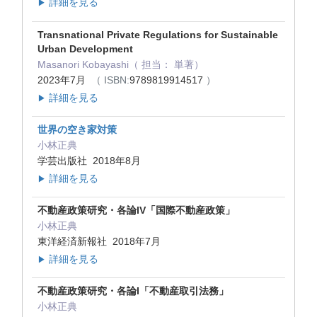
詳細を見る
▶
Transnational Private Regulations for Sustainable
Urban Development
Masanori Kobayashi（ 担当： 単著）
2023年7月
（ ISBN:
9789819914517
）
詳細を見る
▶
世界の空き家対策
小林正典
学芸出版社 2018年8月
詳細を見る
▶
不動産政策研究・各論IV「国際不動産政策」
小林正典
東洋経済新報社 2018年7月
詳細を見る
▶
不動産政策研究・各論I「不動産取引法務」
小林正典