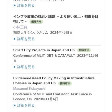
詳細を見る
▶
インフラ政策の取組と課題 －より良い国土・都市を目
指して－
招待有り
小林正典
獨協大学シンポジウム 2024年4月8日
詳細を見る
▶
Smart City Projects in Japan and UK
招待有り
Conference of MLIT, DBT & CATAPULT 2023年11月6
日
詳細を見る
▶
Evidence-Based Policy Making in Infrastructure
Policies in Japan and UK
招待有り
Masanori Kobayashi
Conference of MLIT and Evaluation Task Force in
London, UK 2023年11月6日
詳細を見る
▶