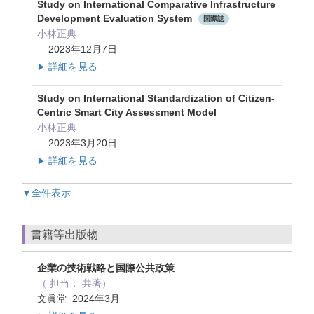
Study on International Comparative Infrastructure
Development Evaluation System
国際誌
小林正典
2023年12月7日
詳細を見る
▶
Study on International Standardization of Citizen-
Centric Smart City Assessment Model
小林正典
2023年3月20日
詳細を見る
▶
▼全件表示
書籍等出版物
企業の技術戦略と国際公共政策
（ 担当： 共著）
文眞堂 2024年3月