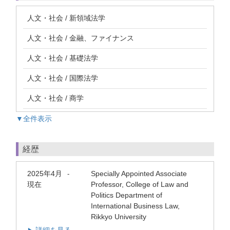
人文・社会 / 新領域法学
人文・社会 / 金融、ファイナンス
人文・社会 / 基礎法学
人文・社会 / 国際法学
人文・社会 / 商学
▼全件表示
経歴
2025年4月
Specially Appointed Associate
-
現在
Professor, College of Law and
Politics Department of
International Business Law,
Rikkyo University