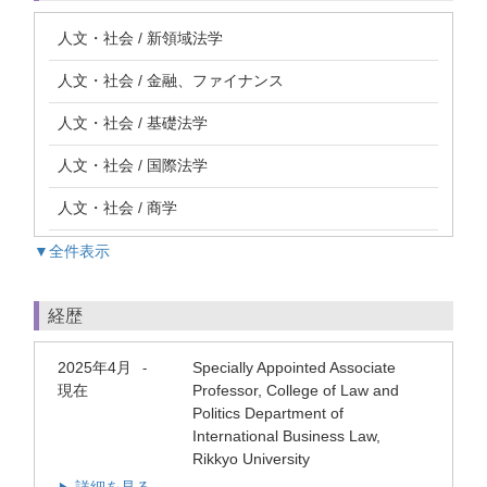
人文・社会 / 新領域法学
人文・社会 / 金融、ファイナンス
人文・社会 / 基礎法学
人文・社会 / 国際法学
人文・社会 / 商学
▼全件表示
経歴
2025年4月
Specially Appointed Associate
-
現在
Professor, College of Law and
Politics Department of
International Business Law,
Rikkyo University