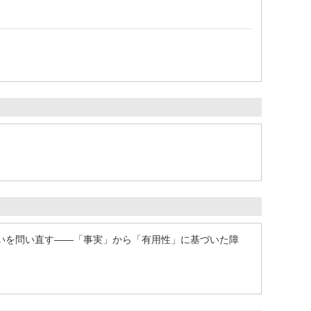
いを問い直す――「事実」から「有用性」に基づいた障