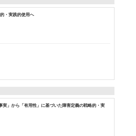
略的・実践的使用へ
「事実」から「有用性」に基づいた障害定義の戦略的・実