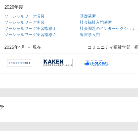
2026年度
ソーシャルワーク演習
基礎演習
ソーシャルワーク実習
社会福祉入門演習
ソーシャルワーク実習指導１
社会問題のインターセクショナ
ソーシャルワーク実習指導２
障害学入門
2025年4月
現在
コミュニティ福祉学部 
-
祉学