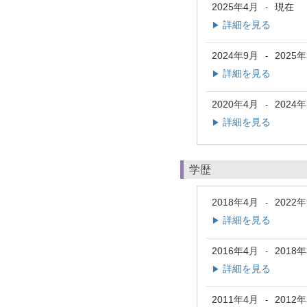
2025年4月
現在
-
詳細を見る
▶
2024年9月
2025
-
詳細を見る
▶
2020年4月
2024
-
詳細を見る
▶
学歴
2018年4月
2022
-
詳細を見る
▶
2016年4月
2018
-
詳細を見る
▶
2011年4月
2012
-