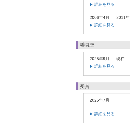
詳細を見る
▶
2006年4月
2011
-
詳細を見る
▶
委員歴
2025年9月
現在
-
詳細を見る
▶
受賞
2025年7月
詳細を見る
▶