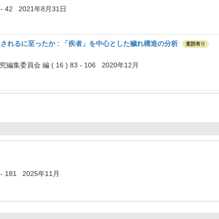
 - 42 2021年8月31日
されるに至ったか : 「疾者」を中心とした穢れ構造の分析
査読有り
集委員会 編 ( 16 ) 83 - 106 2020年12月
 - 181 2025年11月