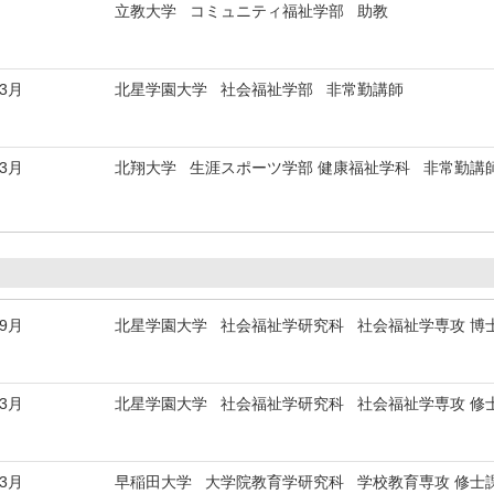
立教大学 コミュニティ福祉学部 助教
年3月
北星学園大学 社会福祉学部 非常勤講師
年3月
北翔大学 生涯スポーツ学部 健康福祉学科 非常勤講
年9月
北星学園大学 社会福祉学研究科 社会福祉学専攻 博
年3月
北星学園大学 社会福祉学研究科 社会福祉学専攻 修
年3月
早稲田大学 大学院教育学研究科 学校教育専攻 修士