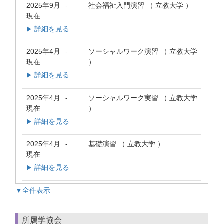
2025年9月
社会福祉入門演習 （ 立教大学 ）
-
現在
詳細を見る
▶
2025年4月
ソーシャルワーク演習 （ 立教大学
-
現在
）
詳細を見る
▶
2025年4月
ソーシャルワーク実習 （ 立教大学
-
現在
）
詳細を見る
▶
2025年4月
基礎演習 （ 立教大学 ）
-
現在
詳細を見る
▶
▼全件表示
所属学協会