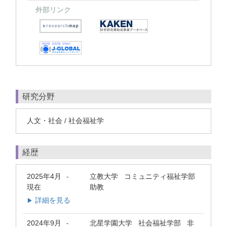
外部リンク
研究分野
人文・社会 / 社会福祉学
経歴
2025年4月
立教大学 コミュニティ福祉学部
-
現在
助教
詳細を見る
▶
2024年9月
北星学園大学 社会福祉学部 非
-