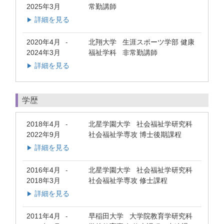
2025年3月
常勤講師
詳細を見る
▶
2020年4月
北翔大学 生涯スポーツ学部 健康
-
2024年3月
福祉学科 非常勤講師
詳細を見る
▶
学歴
2018年4月
北星学園大学 社会福祉学研究科
-
2022年9月
社会福祉学専攻 博士後期課程
詳細を見る
▶
2016年4月
北星学園大学 社会福祉学研究科
-
2018年3月
社会福祉学専攻 修士課程
詳細を見る
▶
2011年4月
早稲田大学 大学院教育学研究科
-