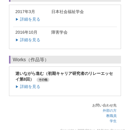
2017年3月
日本社会福祉学会
詳細を見る
▶
2016年10月
障害学会
詳細を見る
▶
Works（作品等）
迷いながら進む（初期キャリア研究者のリレーエッセ
イ第8回）
その他
詳細を見る
▶
お問い合わせ先
外部の方
教職員
学生