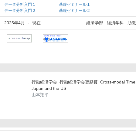
データ分析入門１
基礎ゼミナール１
データ分析入門２
基礎ゼミナール２
2025年4月
現在
経済学部 経済学科 助教
-
行動経済学会 行動経済学会奨励賞 Cross-modal Time Discount
Japan and the US
山本翔平