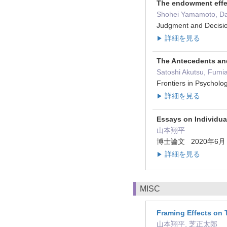
The endowment effec
Shohei Yamamoto, Da
Judgment and Deci
詳細を見る
▶
The Antecedents an
Satoshi Akutsu, Fum
Frontiers in Psych
詳細を見る
▶
Essays on Individu
山本翔平
博士論文 2020年6月
詳細を見る
▶
MISC
Framing Effects on 
山本翔平, 芝正太郎