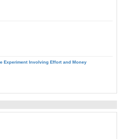
e Experiment Involving Effort and Money