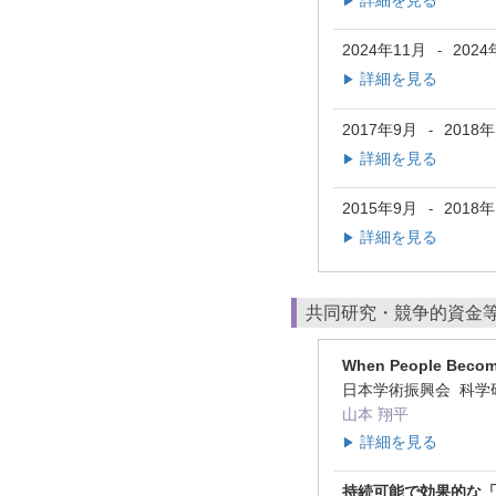
詳細を見る
▶
2024年11月
2024
-
詳細を見る
▶
2017年9月
2018
-
詳細を見る
▶
2015年9月
2018
-
詳細を見る
▶
共同研究・競争的資金
When People Become 
日本学術振興会 科学
山本 翔平
詳細を見る
▶
持続可能で効果的な