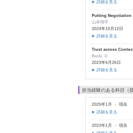
詳細を見る
▶
Putting Negotiation
山本翔平
2024年10月12日
詳細を見る
▶
Trust across Contex
Banki, D.
2023年6月26日
詳細を見る
▶
担当経験のある科目（
2025年1月
現在
-
詳細を見る
▶
2023年1月
現在
-