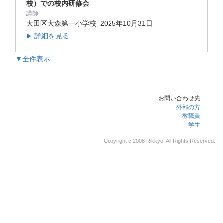
校）での校内研修会
講師
大田区大森第一小学校
2025年10月31日
詳細を見る
▶
▼全件表示
お問い合わせ先
外部の方
教職員
学生
Copyright c 2008 Rikkyo, All Rights Reserved.