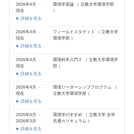
2026年4月
環境学原論 （ 立教大学環境学部
-
現在
）
詳細を見る
▶
2026年4月
フィールドスタディ１ （ 立教大学
-
現在
環境学部 ）
詳細を見る
▶
2026年4月
環境科学入門２ （ 立教大学環境学
-
現在
部 ）
詳細を見る
▶
2026年4月
環境リーダーシッププログラム （
-
現在
立教大学環境学部 ）
詳細を見る
▶
2025年4月
環境学のすすめ （ 立教大学 全学
-
2026年3月
共通カリキュラム ）
詳細を見る
▶