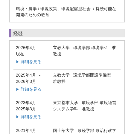
環境・農学 / 環境政策、環境配慮型社会 / 持続可能な
開発のための教育
経歴
2026年4月
立教大学 環境学部 環境学科 准
-
現在
教授
詳細を見る
▶
2025年4月
立教大学 環境学部開設準備室
-
2026年3月
准教授
詳細を見る
▶
2023年4月
東京都市大学 環境学部 環境経営
-
2025年3月
システム学科 准教授
詳細を見る
▶
2021年4月
国士舘大学 政経学部 政治行政学
-