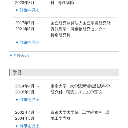
2023年3月
科 専任講師
詳細を見る
▶
2017年7月
国立研究開発法人国立環境研究所
-
2021年3月
資源循環・廃棄物研究センター
特別研究員
詳細を見る
▶
▼全件表示
学歴
2014年4月
東京大学 大学院新領域創成科学
-
2018年9月
研究科 環境システム学専攻
詳細を見る
▶
2002年4月
京都大学大学院 工学研究科 環
-
2004年3月
境工学専攻
詳細を見る
▶