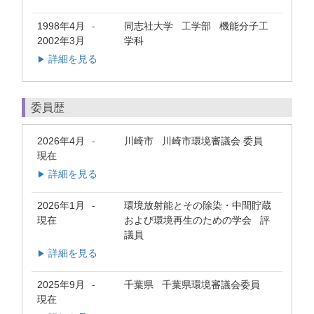
1998年4月
同志社大学 工学部 機能分子工
-
2002年3月
学科
詳細を見る
▶
委員歴
2026年4月
川崎市 川崎市環境審議会 委員
-
現在
詳細を見る
▶
2026年1月
環境放射能とその除染・中間貯蔵
-
現在
および環境再生のための学会 評
議員
詳細を見る
▶
2025年9月
千葉県 千葉県環境審議会委員
-
現在