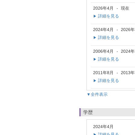
2026年4月
現在
-
詳細を見る
▶
2024年4月
2026
-
詳細を見る
▶
2006年4月
2024
-
詳細を見る
▶
2011年8月
2013
-
詳細を見る
▶
▼全件表示
学歴
2024年4月
詳細を見る
▶