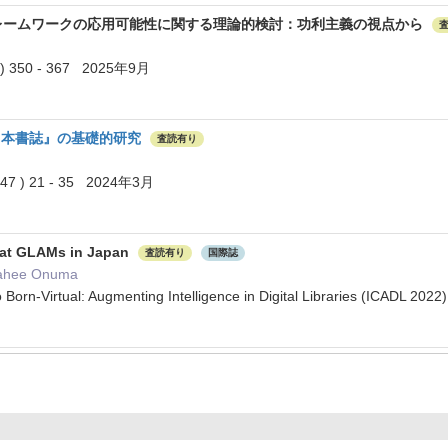
倫理フレームワークの応用可能性に関する理論的検討：功利主義の視点から
 350 - 367 2025年9月
日本書誌』の基礎的研究
査読有り
) 21 - 35 2024年3月
n at GLAMs in Japan
査読有り
国際誌
 Tahee Onuma
o Born-Virtual: Augmenting Intelligence in Digital Libraries (ICADL 