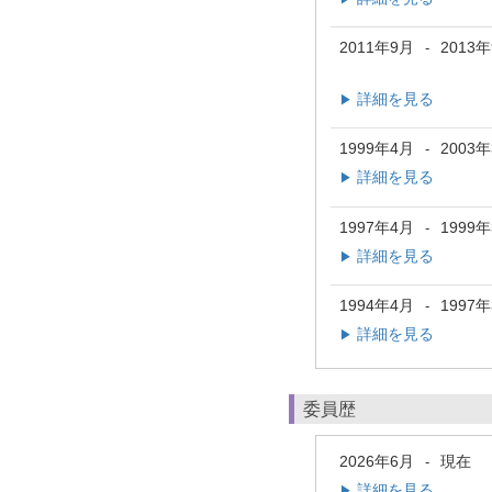
2011年9月
2013
-
詳細を見る
▶
1999年4月
2003
-
詳細を見る
▶
1997年4月
1999
-
詳細を見る
▶
1994年4月
1997
-
詳細を見る
▶
委員歴
2026年6月
現在
-
詳細を見る
▶