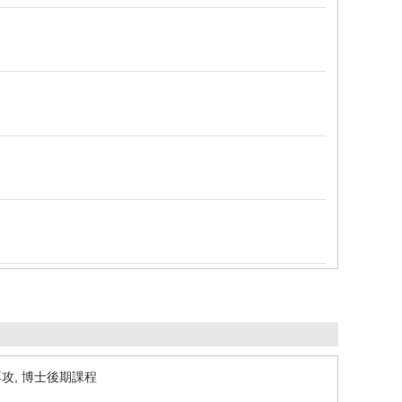
攻, 博士後期課程