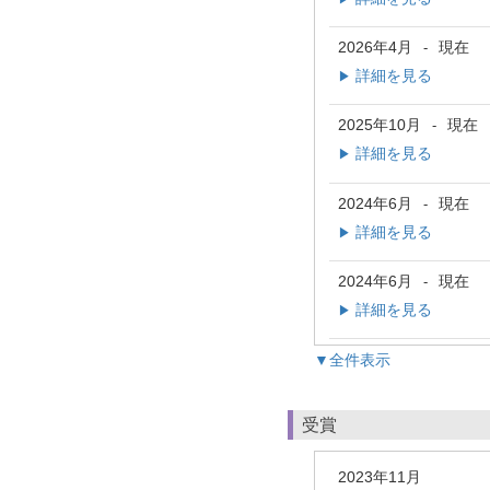
2026年4月
現在
-
詳細を見る
▶
2025年10月
現在
-
詳細を見る
▶
2024年6月
現在
-
詳細を見る
▶
2024年6月
現在
-
詳細を見る
▶
▼全件表示
受賞
2023年11月