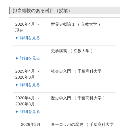
担当経験のある科目（授業）
2026年4月
世界史概論 1 （ 立教大学 ）
-
現在
詳細を見る
▶
史学講義 （ 立教大学 ）
詳細を見る
▶
2025年4月
社会史入門 （ 千葉商科大学 ）
-
2026年3月
詳細を見る
▶
2020年4月
歴史学入門 （ 千葉商科大学 ）
-
2026年3月
詳細を見る
▶
2026年3月
ヨーロッパの歴史 （ 千葉商科大学
-