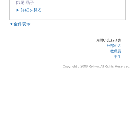
師尾 晶子
詳細を見る
▶
▼全件表示
お問い合わせ先
外部の方
教職員
学生
Copyright c 2008 Rikkyo, All Rights Reserved.