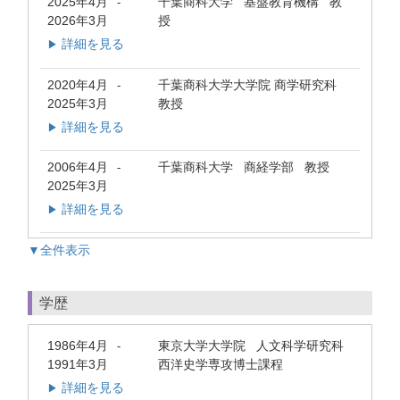
2025年4月
千葉商科大学 基盤教育機構 教
-
2026年3月
授
詳細を見る
▶
2020年4月
千葉商科大学大学院 商学研究科
-
2025年3月
教授
詳細を見る
▶
2006年4月
千葉商科大学 商経学部 教授
-
2025年3月
詳細を見る
▶
▼全件表示
学歴
1986年4月
東京大学大学院 人文科学研究科
-
1991年3月
西洋史学専攻博士課程
詳細を見る
▶