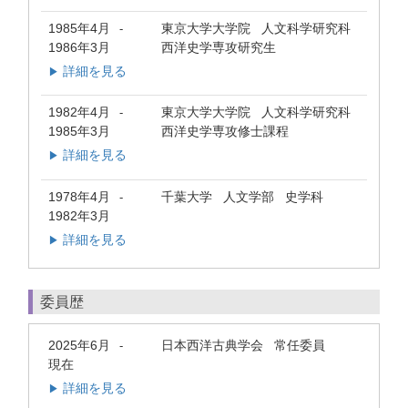
1985年4月
東京大学大学院 人文科学研究科
-
1986年3月
西洋史学専攻研究生
詳細を見る
▶
1982年4月
東京大学大学院 人文科学研究科
-
1985年3月
西洋史学専攻修士課程
詳細を見る
▶
1978年4月
千葉大学 人文学部 史学科
-
1982年3月
詳細を見る
▶
委員歴
2025年6月
日本西洋古典学会 常任委員
-
現在
詳細を見る
▶