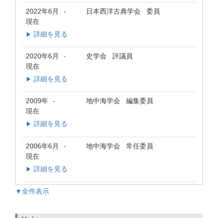
2022年6月
日本西洋古典学会 委員
-
現在
詳細を見る
▶
2020年6月
史学会 評議員
-
現在
詳細を見る
▶
2009年
地中海学会 編集委員
-
現在
詳細を見る
▶
2006年6月
地中海学会 常任委員
-
現在
詳細を見る
▶
▼全件表示