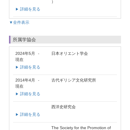
）
詳細を見る
▶
▼全件表示
所属学協会
2024年5月
日本オリエント学会
-
現在
詳細を見る
▶
2014年4月
古代ギリシア文化研究所
-
現在
詳細を見る
▶
西洋史研究会
詳細を見る
▶
The Society for the Promotion of