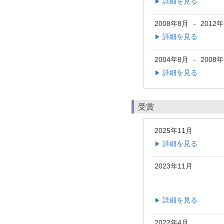
詳細を見る
▶
2008年8月
2012
-
詳細を見る
▶
2004年8月
2008
-
詳細を見る
▶
受賞
2025年11月
詳細を見る
▶
2023年11月
詳細を見る
▶
2022年4月