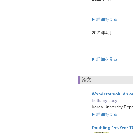
詳細を見る
▶
2021年4月
詳細を見る
▶
論文
Wonderstruck: An an
Bethany Lacy
Korea University Re
詳細を見る
▶
Doubling 1st-Year T