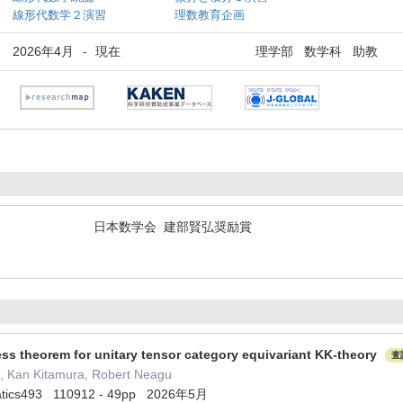
線形代数学２演習
理数教育企画
2026年4月
現在
理学部 数学科 助教
-
日本数学会 建部賢弘奨励賞
ss theorem for unitary tensor category equivariant KK-theory
査
, Kan Kitamura, Robert Neagu
atics493 110912 - 49pp 2026年5月