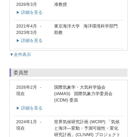
2026年3月
准教授
詳細を見る
▶
2021年4月
東京海洋大学 海洋環境科学部門
-
2023年3月
助教
詳細を見る
▶
▼全件表示
委員歴
2026年2月
国際気象学・大気科学協会
-
現在
(IAMAS) 国際気象力学委員会
(ICDM) 委員
詳細を見る
▶
2024年1月
世界気候研究計画 (WCRP) 「気候
-
現在
と海洋―変動・予測可能性・変化
研究計画」(CLIVAR) プロジェクト