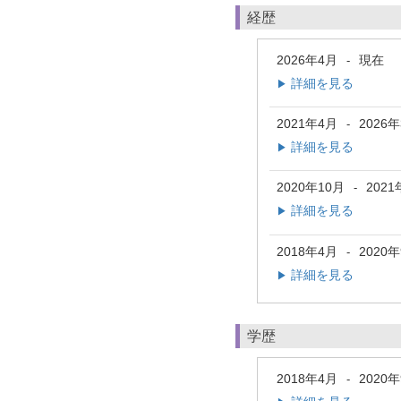
経歴
2026年4月
現在
-
詳細を見る
▶
2021年4月
2026
-
詳細を見る
▶
2020年10月
2021
-
詳細を見る
▶
2018年4月
2020
-
詳細を見る
▶
学歴
2018年4月
2020
-