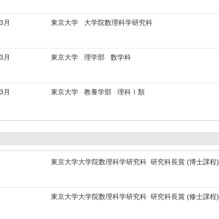
年3月
東京大学 大学院数理科学研究科
年3月
東京大学 理学部 数学科
年3月
東京大学 教養学部 理科Ⅰ類
東京大学大学院数理科学研究科 研究科長賞 (博士課程
東京大学大学院数理科学研究科 研究科長賞 (修士課程