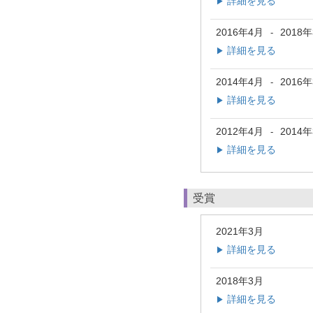
詳細を見る
▶
2016年4月
2018
-
詳細を見る
▶
2014年4月
2016
-
詳細を見る
▶
2012年4月
2014
-
詳細を見る
▶
受賞
2021年3月
詳細を見る
▶
2018年3月
詳細を見る
▶