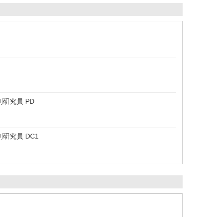
研究員 PD
研究員 DC1