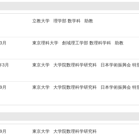
立教大学 理学部 数学科 助教
年3月
東京理科大学 創域理工学部 数理科学科 助教
年3月
東京大学 大学院数理科学研究科 日本学術振興会 特別
年9月
東京大学 大学院数理科学研究科 日本学術振興会 特別
年9月
東京大学 大学院数理科学研究科