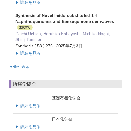
詳細を見る
▶
Synthesis of Novel Imido-substituted 1,4-
Naphthoquinones and Benzoquinone derivatives
査読有り
Daichi Uchida, Haruhiko Kobayashi, Michiko Nagai,
Shinji Tanimori
Synthesis ( 58 ) 276 2025年7月3日
詳細を見る
▶
▼全件表示
所属学協会
基礎有機化学会
詳細を見る
▶
日本化学会
詳細を見る
▶