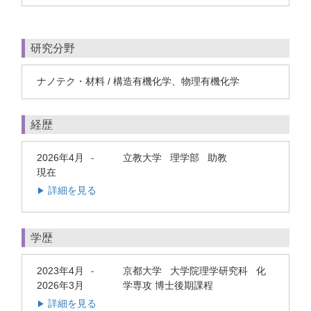
研究分野
ナノテク・材料 / 構造有機化学、物理有機化学
経歴
2026年4月
立教大学 理学部 助教
-
現在
詳細を見る
▶
学歴
2023年4月
京都大学 大学院理学研究科 化
-
2026年3月
学専攻 博士後期課程
詳細を見る
▶