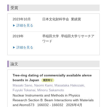
受賞
2023年10月
日本文化財科学会 業績賞
詳細を見る
▶
2019年
早稲田大学 早稲田大学リサーチア
ワード
詳細を見る
▶
論文
Tree-ring dating of commercially available alerce
boards in Japan
査読有り
Masaki Sano, Naomi Kami, Masataka Hakozaki,
Fuyuki Tokanai, Minoru Sakamoto
Nuclear Instruments and Methods in Physics
Research Section B: Beam Interactions with Materials
and Atoms573 166032 - 166032 2026年4月