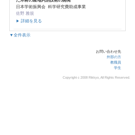
た木材の産地判別技術の開発
日本学術振興会 科学研究費助成事業
佐野 雅規
詳細を見る
▶
▼全件表示
お問い合わせ先
外部の方
教職員
学生
Copyright c 2008 Rikkyo, All Rights Reserved.