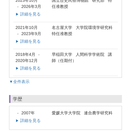
2023年10月
国立歴史民俗博物館 研究部 特
2026年3月
任准教授
-
詳細を見る
▶
2021年10月
名古屋大学 大学院環境学研究科
2023年9月
特任准教授
-
詳細を見る
▶
2018年4月
早稲田大学 人間科学学術院 講
-
2020年12月
師（任期付）
詳細を見る
▶
▼全件表示
学歴
2007年
愛媛大学大学院 連合農学研究科
-
詳細を見る
▶