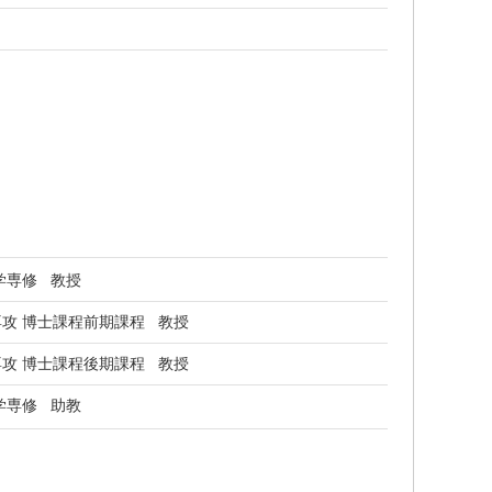
学専修 教授
攻 博士課程前期課程 教授
攻 博士課程後期課程 教授
学専修 助教