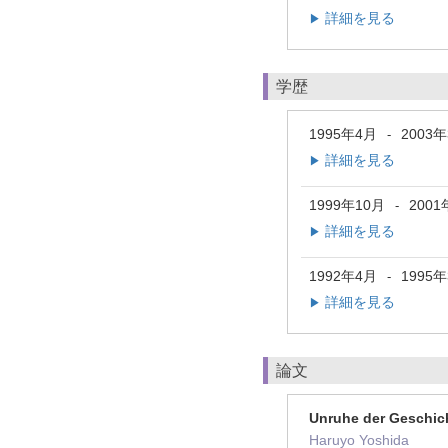
詳細を見る
▶
学歴
1995年4月
2003
-
詳細を見る
▶
1999年10月
2001
-
詳細を見る
▶
1992年4月
1995
-
詳細を見る
▶
論文
Unruhe der Geschich
Haruyo Yoshida