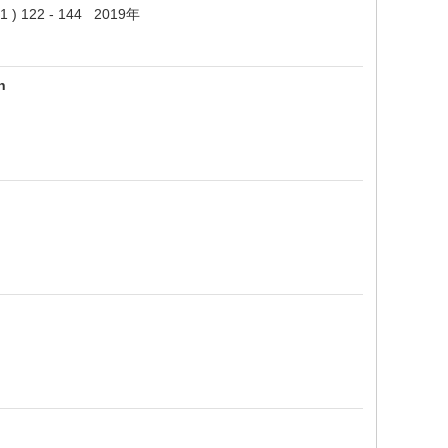
 ( 1 ) 122 - 144 2019年
h