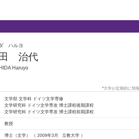
ダ ハルヨ
田 治代
IDA Haruyo
*
大学が定期的に情
文学部 文学科 ドイツ文学専修
文学研究科 ドイツ文学専攻 博士課程後期課程
文学研究科 ドイツ文学専攻 博士課程前期課程
教授
博士（文学） （ 2009年3月 立教大学 ）