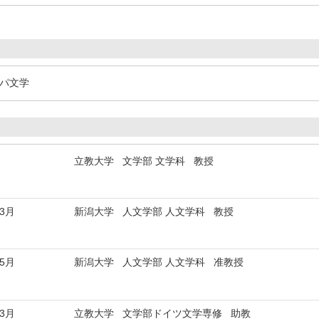
ッパ文学
立教大学 文学部 文学科 教授
年3月
新潟大学 人文学部 人文学科 教授
年5月
新潟大学 人文学部 人文学科 准教授
年3月
立教大学 文学部ドイツ文学専修 助教