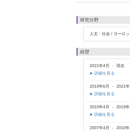
研究分野
人文・社会 / ヨーロ
経歴
2021年4月
現在
-
詳細を見る
▶
2019年6月
2021
-
詳細を見る
▶
2010年4月
2019
-
詳細を見る
▶
2007年4月
2010
-