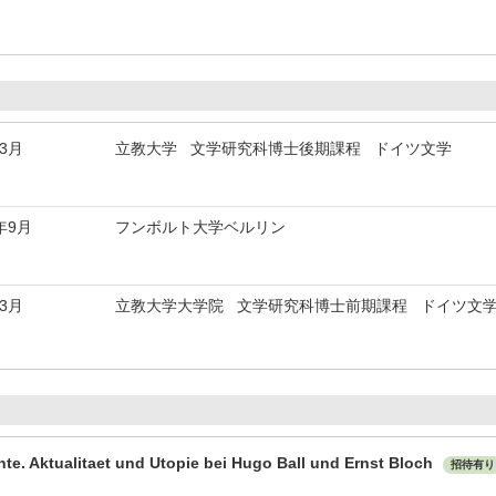
年3月
立教大学 文学研究科博士後期課程 ドイツ文学
年9月
フンボルト大学ベルリン
年3月
立教大学大学院 文学研究科博士前期課程 ドイツ文
te. Aktualitaet und Utopie bei Hugo Ball und Ernst Bloch
招待有り