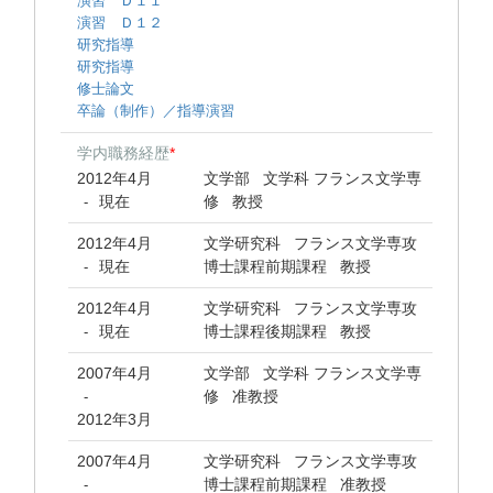
演習 Ｄ１１
演習 Ｄ１２
研究指導
研究指導
修士論文
卒論（制作）／指導演習
学内職務経歴
*
2012年4月
文学部 文学科 フランス文学専
現在
修 教授
-
2012年4月
文学研究科 フランス文学専攻
現在
博士課程前期課程 教授
-
2012年4月
文学研究科 フランス文学専攻
現在
博士課程後期課程 教授
-
2007年4月
文学部 文学科 フランス文学専
修 准教授
-
2012年3月
2007年4月
文学研究科 フランス文学専攻
博士課程前期課程 准教授
-