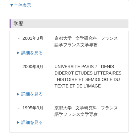
▼全件表示
学歴
2001年3月
京都大学 文学研究科 フランス
-
語学フランス文学専攻
詳細を見る
▶
2000年9月
UNIVERSITE PARIS 7 DENIS
-
DIDEROT ETUDES LITTERAIRES
HISTOIRE ET SEMIOLOGIE DU
TEXTE ET DE L'IMAGE
詳細を見る
▶
1995年3月
京都大学 文学研究科 フランス
-
語学フランス文学専攻
詳細を見る
▶