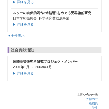
詳細を見る
▶
ルソーの自伝的著作の対話性をめぐる受容論的研究
日本学術振興会 科学研究費助成事業
詳細を見る
▶
▼全件表示
社会貢献活動
国際高等研究所研究プロジェクトメンバー
2001年1月
2003年1月
-
詳細を見る
▶
お問い合わせ先
外部の方
教職員
学生