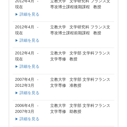
2012年4月
立教大学 文学研究科 フランス文
-
現在
専攻博士課程後期課程 教授
詳細を見る
▶
2012年4月
立教大学 文学研究科 フランス文
-
現在
専攻博士課程前期課程 教授
詳細を見る
▶
2012年4月
立教大学 文学部 文学科フランス
-
現在
文学専修 教授
詳細を見る
▶
2007年4月
立教大学 文学部 文学科フランス
-
2012年3月
文学専修 准教授
詳細を見る
▶
2006年4月
立教大学 文学部 文学科フランス
-
2007年3月
文学専修 助教授
詳細を見る
▶