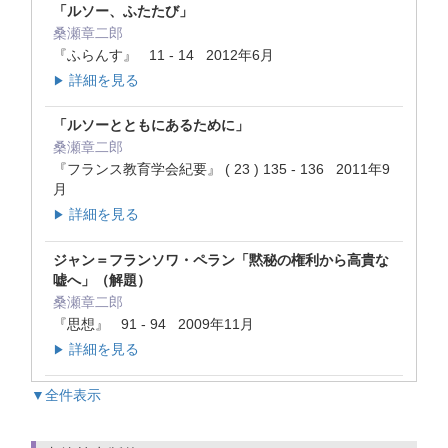
「ルソー、ふたたび」
桑瀬章二郎
『ふらんす』 11 - 14 2012年6月
詳細を見る
▶
「ルソーとともにあるために」
桑瀬章二郎
『フランス教育学会紀要』 ( 23 ) 135 - 136 2011年9
月
詳細を見る
▶
ジャン＝フランソワ・ペラン「黙秘の権利から高貴な
嘘へ」（解題）
桑瀬章二郎
『思想』 91 - 94 2009年11月
詳細を見る
▶
▼全件表示