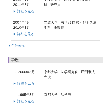
2011年8月
所 研究員
詳細を見る
▶
2007年4月
立教大学 法学部 国際ビジネス法
-
2010年3月
学科 准教授
詳細を見る
▶
▼全件表示
学歴
2000年3月
京都大学 法学研究科 民刑事法
-
専攻
詳細を見る
▶
1995年3月
京都大学 法学部
-
詳細を見る
▶