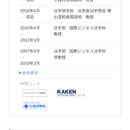
2010年4月
法学研究科 法学政治学専攻 博
現在
士課程後期課程 教授
-
2010年4月
法学部 国際ビジネス法学科
教授
-
2012年3月
2007年4月
法学部 国際ビジネス法学科
准教授
-
2010年3月
▼全件表示
外部リンク