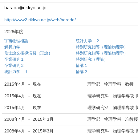
http://www2.rikkyo.ac.jp/web/harada/
2026年度
宇宙物理概論
統計力学 ２
解析力学
特別研究指導（理論物理学）
修士論文指導演習（理論）
特別研究指導（理論物理学）
卒業研究１
特別研究（理論）
卒業研究２
輪講１
統計力学 １
輪講２
2015年4月
現在
理学部 物理学科 教授
-
2015年4月
現在
理学研究科 物理学専攻 
-
2015年4月
現在
理学研究科 物理学専攻 
-
2008年4月
2015年3月
理学部 物理学科 准教授
-
2008年4月
2015年3月
理学研究科 物理学専攻 
-