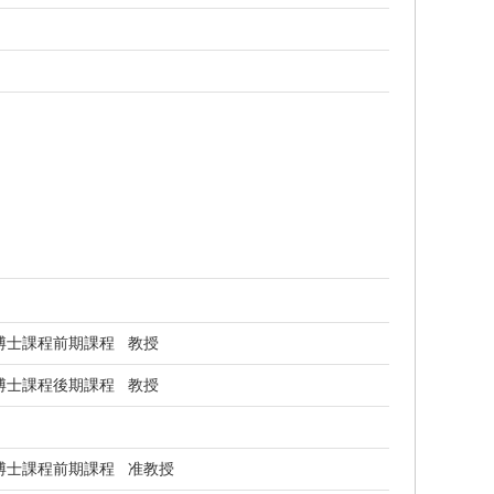
博士課程前期課程 教授
博士課程後期課程 教授
博士課程前期課程 准教授