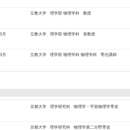
立教大学 理学部 物理学科 教授
年3月
立教大学 理学部 物理学科 准教授
年3月
立教大学 理学部 物理学科 物理学科 専任講師
京都大学 理学研究科 物理学・宇宙物理学専攻
京都大学 理学研究科 物理学第二分野専攻