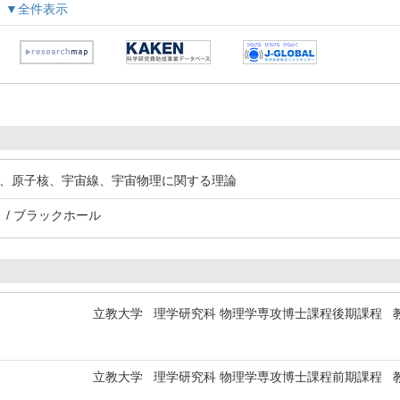
▼全件表示
粒子、原子核、宇宙線、宇宙物理に関する理論
 / ブラックホール
立教大学 理学研究科 物理学専攻博士課程後期課程 
立教大学 理学研究科 物理学専攻博士課程前期課程 