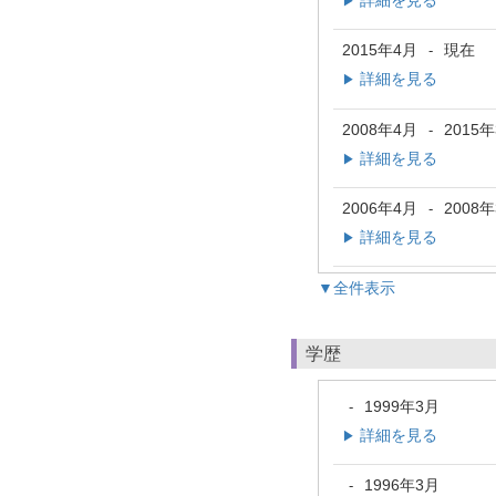
詳細を見る
▶
2015年4月
現在
-
詳細を見る
▶
2008年4月
2015
-
詳細を見る
▶
2006年4月
2008
-
詳細を見る
▶
▼全件表示
学歴
1999年3月
-
詳細を見る
▶
1996年3月
-