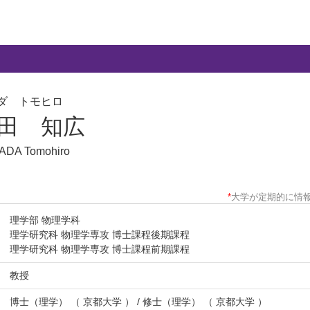
ダ トモヒロ
田 知広
DA Tomohiro
*
大学が定期的に情
理学部 物理学科
理学研究科 物理学専攻 博士課程後期課程
理学研究科 物理学専攻 博士課程前期課程
教授
博士（理学） （ 京都大学 ） / 修士（理学） （ 京都大学 ）