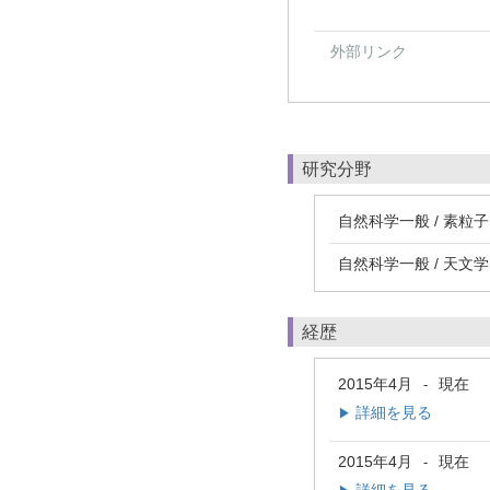
外部リンク
研究分野
自然科学一般 / 素
自然科学一般 / 天文学
経歴
2015年4月
現在
-
詳細を見る
▶
2015年4月
現在
-