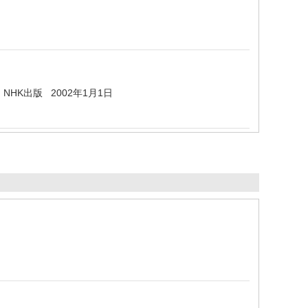
HK出版 2002年1月1日