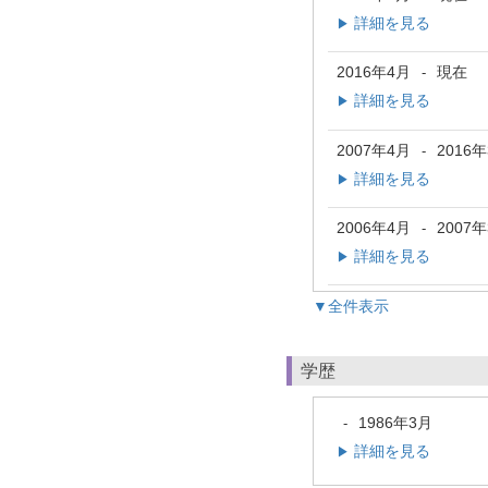
詳細を見る
▶
2016年4月
現在
-
詳細を見る
▶
2007年4月
2016
-
詳細を見る
▶
2006年4月
2007
-
詳細を見る
▶
▼全件表示
学歴
1986年3月
-
詳細を見る
▶