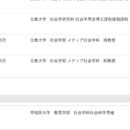
立教大学 社会学研究科 社会学専攻博士課程後期課程
年3月
立教大学 社会学部 メディア社会学科 准教授
年3月
立教大学 社会学部 メディア社会学科 助教授
早稲田大学 教育学部 社会学科社会科学専修