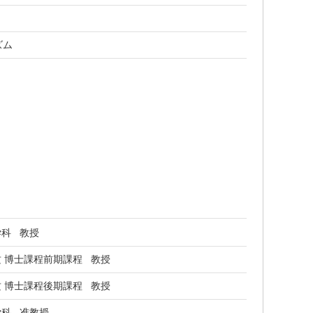
ズム
学科 教授
 博士課程前期課程 教授
 博士課程後期課程 教授
学科 准教授