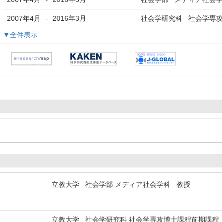
2007年4月
2016年3月
社会学研究科 社会学専攻
-
▼全件表示
立教大学 社会学部 メディア社会学科 教授
立教大学 社会学研究科 社会学専攻博士課程前期課程