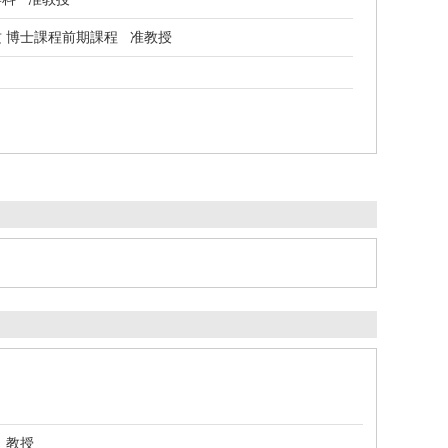
 博士課程前期課程 准教授
 教授