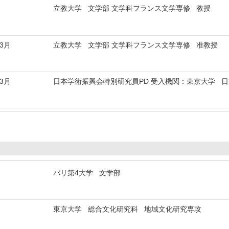
立教大学 文学部 文学科フランス文学専修 教授
年3月
立教大学 文学部 文学科フランス文学専修 准教授
年3月
日本学術振興会特別研究員PD 受入機関：東京大学 
パリ第4大学 文学部
東京大学 総合文化研究科 地域文化研究専攻