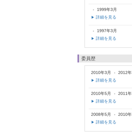
1999年3月
-
詳細を見る
▶
1997年3月
-
詳細を見る
▶
委員歴
2010年3月
2012
-
詳細を見る
▶
2010年5月
2011
-
詳細を見る
▶
2008年5月
2010
-
詳細を見る
▶