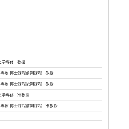
文学専修 教授
専攻 博士課程前期課程 教授
専攻 博士課程後期課程 教授
文学専修 准教授
専攻 博士課程前期課程 准教授