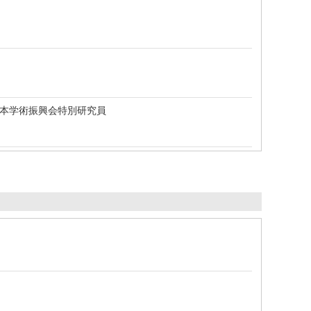
日本学術振興会特別研究員