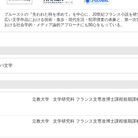
プルーストの『失われた時を求めて』を中心に、20世紀フランス小説を
広い文学作品における技術・進歩・現代生活・犯罪捜査の表象と、第一次
おける社会学的・メディア論的アプローチにも関心をもっている。
ッパ文学
立教大学 文学研究科 フランス文専攻博士課程前期課
立教大学 文学研究科 フランス文専攻博士課程後期課