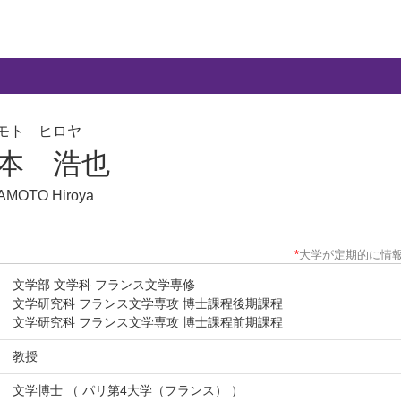
モト ヒロヤ
本 浩也
AMOTO Hiroya
*
大学が定期的に情
文学部 文学科 フランス文学専修
文学研究科 フランス文学専攻 博士課程後期課程
文学研究科 フランス文学専攻 博士課程前期課程
教授
文学博士 （ パリ第4大学（フランス） ）