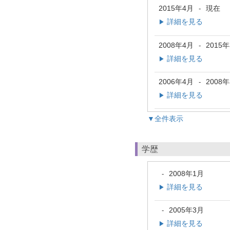
2015年4月
現在
-
詳細を見る
▶
2008年4月
2015
-
詳細を見る
▶
2006年4月
2008
-
詳細を見る
▶
▼全件表示
学歴
2008年1月
-
詳細を見る
▶
2005年3月
-
詳細を見る
▶