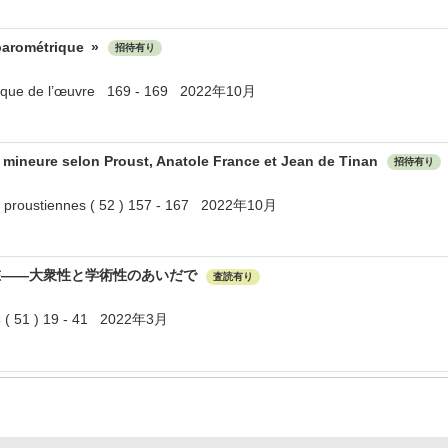
 barométrique »
招待有り
abrique de l’œuvre 169 - 169 2022年10月
mineure selon Proust, Anatole France et Jean de Tinan
招待有り
ons proustiennes ( 52 ) 157 - 167 2022年10月
在——大衆性と学術性のあいだで
査読有り
1 ) 19 - 41 2022年3月