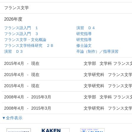
フランス文学
2026年度
フランス語入門 １
演習 Ｄ４
フランス語入門 ３
研究指導
フランス文学・文化概論
研究指導
フランス文学特殊研究 ２Ｂ
修士論文
演習 Ｄ３
卒論（制作）／指導演習
2015年4月
現在
文学部 文学科 フランス
-
2015年4月
現在
文学研究科 フランス文学
-
2015年4月
現在
文学研究科 フランス文学
-
2008年4月
2015年3月
文学部 文学科 フランス
-
2008年4月
2015年3月
文学研究科 フランス文学
-
▼全件表示