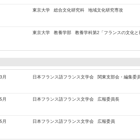
東京大学 総合文化研究科 地域文化研究専攻
東京大学 教養学部 教養学科第2「フランスの文化と
年3月
日本フランス語フランス文学会 関東支部会・編集委
年5月
日本フランス語フランス文学会 広報委員長
年5月
日本フランス語フランス文学会 広報委員