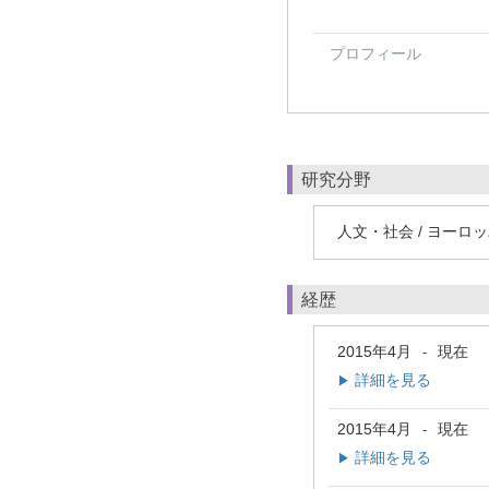
プロフィール
研究分野
人文・社会 / ヨーロ
経歴
2015年4月
現在
-
詳細を見る
▶
2015年4月
現在
-
詳細を見る
▶