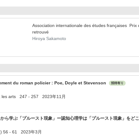
Association internationale des études françaises Prix d
retrouvé
Hiroya Sakamoto
nement du roman policier : Poe, Doyle et Stevenson
招待有り
re et les arts 247 - 257 2023年11月
トから学ぶ「プルースト現象」ー認知心理学は「プルースト現象」をど
3 ) 56 - 61 2023年3月