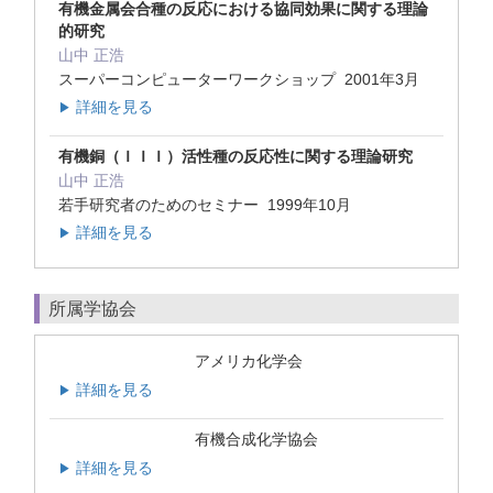
有機金属会合種の反応における協同効果に関する理論
的研究
山中 正浩
スーパーコンピューターワークショップ 2001年3月
詳細を見る
▶
有機銅（ＩＩＩ）活性種の反応性に関する理論研究
山中 正浩
若手研究者のためのセミナー 1999年10月
詳細を見る
▶
所属学協会
アメリカ化学会
詳細を見る
▶
有機合成化学協会
詳細を見る
▶