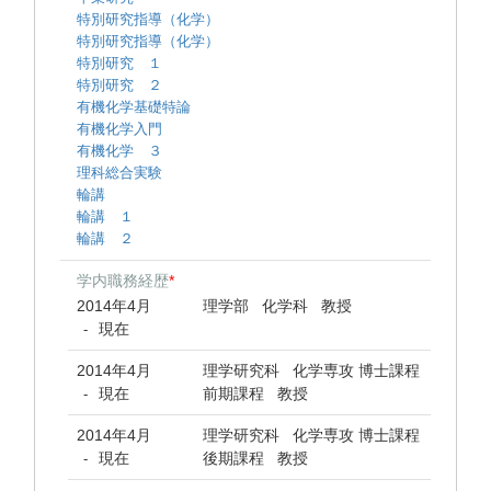
特別研究指導（化学）
特別研究指導（化学）
特別研究 １
特別研究 ２
有機化学基礎特論
有機化学入門
有機化学 ３
理科総合実験
輪講
輪講 １
輪講 ２
学内職務経歴
*
2014年4月
理学部 化学科 教授
現在
-
2014年4月
理学研究科 化学専攻 博士課程
現在
前期課程 教授
-
2014年4月
理学研究科 化学専攻 博士課程
現在
後期課程 教授
-