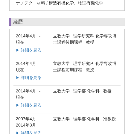
ナノテク・材料 / 構造有機化学、物理有機化学
経歴
2014年4月
立教大学 理学研究科 化学専攻博
-
現在
士課程後期課程 教授
詳細を見る
▶
2014年4月
立教大学 理学研究科 化学専攻博
-
現在
士課程前期課程 教授
詳細を見る
▶
2014年4月
立教大学 理学部 化学科 教授
-
現在
詳細を見る
▶
2007年4月
立教大学 理学部 化学科 准教授
-
2014年3月
詳細を見る
▶