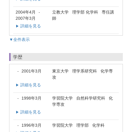
2004年4月
立教大学 理学部 化学科 専任講
-
2007年3月
師
詳細を見る
▶
▼全件表示
学歴
2001年3月
東京大学 理学系研究科 化学専
-
攻
詳細を見る
▶
1998年3月
学習院大学 自然科学研究科 化
-
学専攻
詳細を見る
▶
1996年3月
学習院大学 理学部 化学科
-