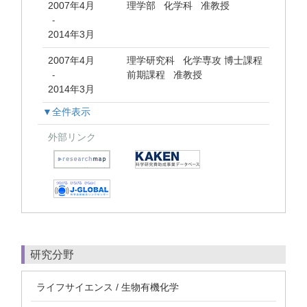
2007年4月
理学部 化学科 准教授
-
2014年3月
2007年4月
理学研究科 化学専攻 博士課程
前期課程 准教授
-
2014年3月
▼全件表示
外部リンク
研究分野
ライフサイエンス / 生物有機化学