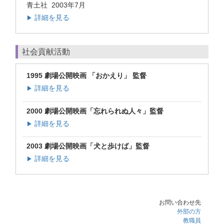
青土社 2003年7月
詳細を見る
▶
社会貢献活動
1995 劇場公開映画 「おかえり」 監督
詳細を見る
▶
2000 劇場公開映画「忘れられぬ人々」監督
詳細を見る
▶
2003 劇場公開映画「犬と歩けば」監督
詳細を見る
▶
お問い合わせ先
外部の方
教職員