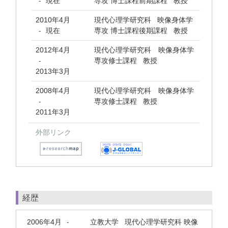
現在
専攻 博士課程前期課程 教授
-
2010年4月
現代心理学研究科 映像身体学
現在
専攻 博士課程後期課程 教授
-
2012年4月
現代心理学研究科 映像身体学
専攻修士課程 教授
-
2013年3月
2008年4月
現代心理学研究科 映像身体学
専攻修士課程 教授
-
2011年3月
外部リンク
経歴
2006年4月
立教大学 現代心理学研究科 映像
-