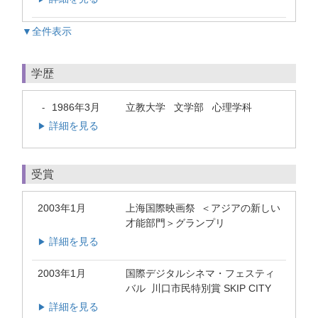
▼全件表示
学歴
1986年3月
立教大学 文学部 心理学科
-
詳細を見る
▶
受賞
2003年1月
上海国際映画祭 ＜アジアの新しい
才能部門＞グランプリ
詳細を見る
▶
2003年1月
国際デジタルシネマ・フェスティ
バル 川口市民特別賞 SKIP CITY
詳細を見る
▶