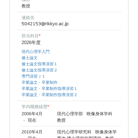
教授
連絡先
担当科目
*
2026年度
現代心理学入門
修士論文
修士論文指導演習１
修士論文指導演習２
専門演習Ｊ１
卒業論文・卒業制作
卒業論文・卒業制作指導演習１
卒業論文・卒業制作指導演習２
学内職務経歴
*
2006年4月
現代心理学部 映像身体学科
現在
教授
-
2010年4月
現代心理学研究科 映像身体学