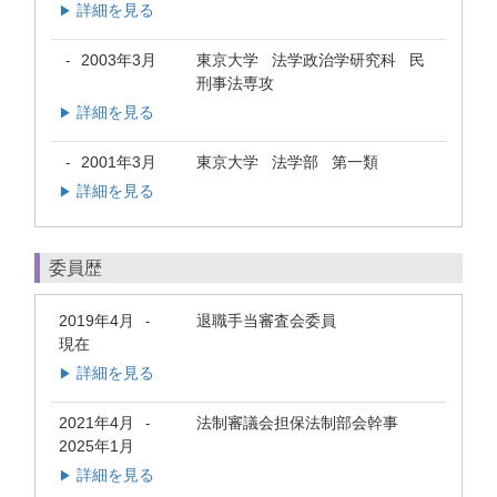
詳細を見る
▶
2003年3月
東京大学 法学政治学研究科 民
-
刑事法専攻
詳細を見る
▶
2001年3月
東京大学 法学部 第一類
-
詳細を見る
▶
委員歴
2019年4月
退職手当審査会委員
-
現在
詳細を見る
▶
2021年4月
法制審議会担保法制部会幹事
-
2025年1月
詳細を見る
▶