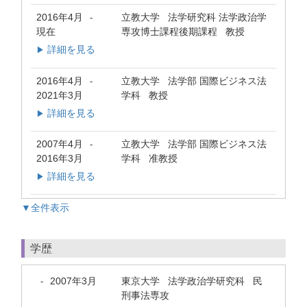
2016年4月
立教大学 法学研究科 法学政治学
-
現在
専攻博士課程後期課程 教授
詳細を見る
▶
2016年4月
立教大学 法学部 国際ビジネス法
-
2021年3月
学科 教授
詳細を見る
▶
2007年4月
立教大学 法学部 国際ビジネス法
-
2016年3月
学科 准教授
詳細を見る
▶
▼全件表示
学歴
2007年3月
東京大学 法学政治学研究科 民
-
刑事法専攻