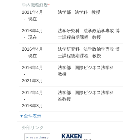
学内職務経歴
*
2021年4月
法学部 法学科 教授
現在
-
2016年4月
法学研究科 法学政治学専攻 博
現在
士課程前期課程 教授
-
2016年4月
法学研究科 法学政治学専攻 博
現在
士課程後期課程 教授
-
2016年4月
法学部 国際ビジネス法学科
教授
-
2021年3月
2012年4月
法学部 国際ビジネス法学科
准教授
-
2016年3月
▼全件表示
外部リンク