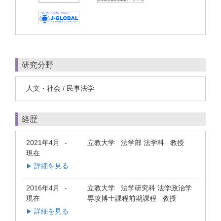
研究分野
人文・社会 / 民事法学
経歴
2021年4月
立教大学 法学部 法学科 教授
-
現在
詳細を見る
▶
2016年4月
立教大学 法学研究科 法学政治学
-
現在
専攻博士課程前期課程 教授
詳細を見る
▶