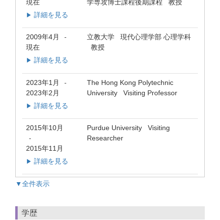
現在
学専攻博士課程後期課程 教授
詳細を見る
▶
2009年4月
立教大学 現代心理学部 心理学科
-
現在
教授
詳細を見る
▶
2023年1月
The Hong Kong Polytechnic
-
2023年2月
University Visiting Professor
詳細を見る
▶
2015年10月
Purdue University Visiting
Researcher
-
2015年11月
詳細を見る
▶
▼全件表示
学歴