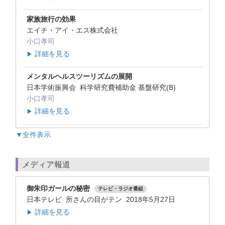
家族旅行の効果
エイチ・アイ・エス株式会社
小口孝司
詳細を見る
▶
メンタルヘルスツーリズムの展開
日本学術振興会 科学研究費補助金 基盤研究(B)
小口孝司
詳細を見る
▶
▼全件表示
メディア報道
御朱印ガールの秘密
テレビ・ラジオ番組
日本テレビ 所さんの目がテン 2018年5月27日
詳細を見る
▶