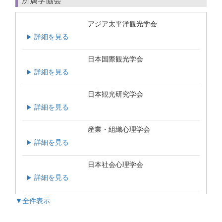
所属学協会
アジア太平洋観光学会
詳細を見る
▶
日本国際観光学会
詳細を見る
▶
日本観光研究学会
詳細を見る
▶
産業・組織心理学会
詳細を見る
▶
日本社会心理学会
詳細を見る
▶
▼全件表示