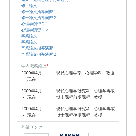
修士論文
修士論文指導演習１
修士論文指導演習２
心理学演習Ｇ１
心理学演習Ｇ２
卒業論文
卒業論文
卒業論文指導演習１
卒業論文指導演習２
学内職務経歴
*
2009年4月
現代心理学部 心理学科 教授
現在
-
2009年4月
現代心理学研究科 心理学専攻
現在
博士課程前期課程 教授
-
2009年4月
現代心理学研究科 心理学専攻
現在
博士課程後期課程 教授
-
外部リンク