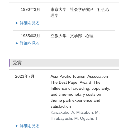
1990年3月
東京大学 社会学研究科 社会心
-
理学
詳細を見る
▶
1985年3月
立教大学 文学部 心理
-
詳細を見る
▶
受賞
2023年7月
Asia Pacific Tourism Association
The Best Paper Award The
Influence of crowding, popularity,
and time-monetary costs on
theme park experience and
satisfaction
Kawakubo, A, Mitsubori, M,
Hirabayashi, M, Oguchi, T
詳細を見る
▶