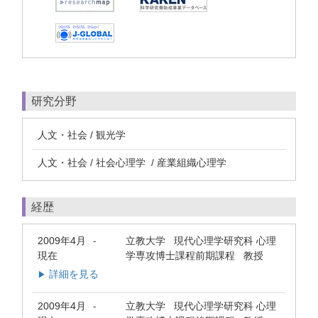
研究分野
人文・社会 / 観光学
人文・社会 / 社会心理学 / 産業組織心理学
経歴
2009年4月
立教大学 現代心理学研究科 心理
-
現在
学専攻博士課程前期課程 教授
詳細を見る
▶
2009年4月
立教大学 現代心理学研究科 心理
-