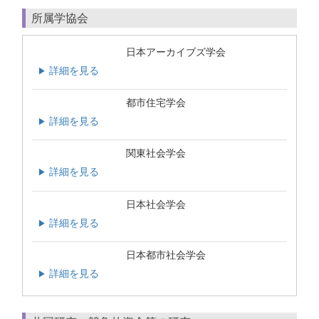
所属学協会
日本アーカイブズ学会
詳細を見る
▶
都市住宅学会
詳細を見る
▶
関東社会学会
詳細を見る
▶
日本社会学会
詳細を見る
▶
日本都市社会学会
詳細を見る
▶