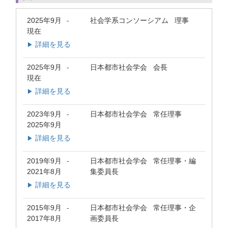
2025年9月
社会学系コンソーシアム 理事
-
現在
詳細を見る
▶
2025年9月
日本都市社会学会 会長
-
現在
詳細を見る
▶
2023年9月
日本都市社会学会 常任理事
-
2025年9月
詳細を見る
▶
2019年9月
日本都市社会学会 常任理事・編
-
2021年8月
集委員長
詳細を見る
▶
2015年9月
日本都市社会学会 常任理事・企
-
2017年8月
画委員長