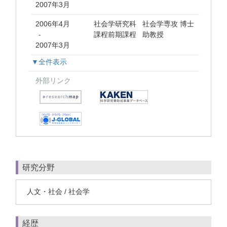
2007年3月
2006年4月
社会学研究科 社会学専攻 博士
課程前期課程 助教授
-
2007年3月
▼全件表示
外部リンク
研究分野
人文・社会 / 社会学
経歴