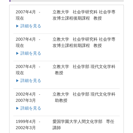
2007年4月
立教大学 社会学研究科 社会学専
-
現在
攻博士課程後期課程 教授
詳細を見る
▶
2007年4月
立教大学 社会学研究科 社会学専
-
現在
攻博士課程前期課程 教授
詳細を見る
▶
2007年4月
立教大学 社会学部 現代文化学科
-
現在
教授
詳細を見る
▶
2002年4月
立教大学 社会学部 現代文化学科
-
2007年3月
助教授
詳細を見る
▶
1999年4月
愛国学園大学人間文化学部 専任
-
2002年3月
講師