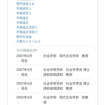
専門演習２Ｂ
卒業研究１
卒業研究２
卒業論文
卒業論文
卒業論文演習１
卒業論文演習２
都市社会論
立教ゼミナール２
学内職務経歴
*
2007年4月
社会学部 現代文化学科 教授
現在
-
2007年4月
社会学研究科 社会学専攻 博士
現在
課程前期課程 教授
-
2007年4月
社会学研究科 社会学専攻 博士
現在
課程後期課程 教授
-
2002年4月
社会学部 現代文化学科 助教
授
-