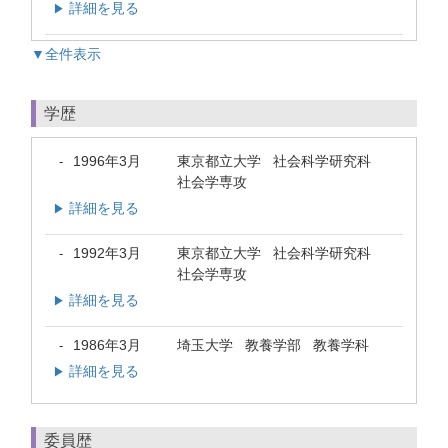
詳細を見る
▶
▼全件表示
学歴
1996年3月
東京都立大学 社会科学研究科
-
社会学専攻
詳細を見る
▶
1992年3月
東京都立大学 社会科学研究科
-
社会学専攻
詳細を見る
▶
1986年3月
埼玉大学 教養学部 教養学科
-
詳細を見る
▶
委員歴