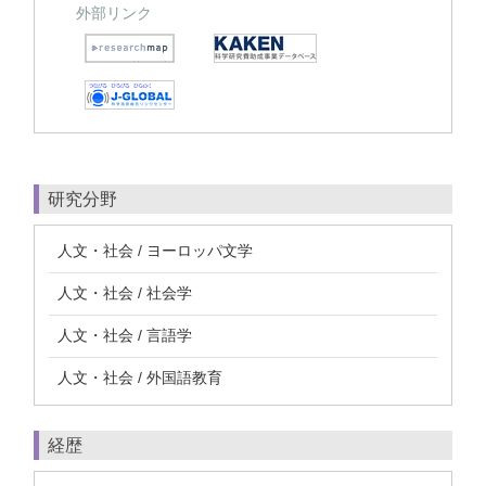
外部リンク
研究分野
人文・社会 / ヨーロッパ文学
人文・社会 / 社会学
人文・社会 / 言語学
人文・社会 / 外国語教育
経歴