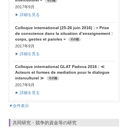
interculturel »
その他
2017年9月
詳細を見る
▶
Colloque international (25-26 juin 2016) : « Prise
de conscience dans la situation d’enseignement :
corps, gestes et paroles »
その他
2017年9月
詳細を見る
▶
Colloque international GLAT Padova 2016 : ≪
Acteurs et formes de mediation pour le dialogue
interculturel ≫
その他
2017年9月
詳細を見る
▶
▼全件表示
共同研究・競争的資金等の研究