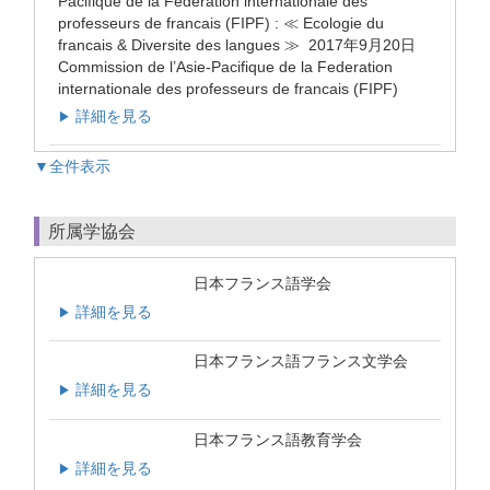
Pacifique de la Federation internationale des
professeurs de francais (FIPF) : ≪ Ecologie du
francais & Diversite des langues ≫ 2017年9月20日
Commission de l’Asie-Pacifique de la Federation
internationale des professeurs de francais (FIPF)
詳細を見る
▶
▼全件表示
所属学協会
日本フランス語学会
詳細を見る
▶
日本フランス語フランス文学会
詳細を見る
▶
日本フランス語教育学会
詳細を見る
▶