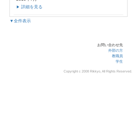
詳細を見る
▶
▼全件表示
お問い合わせ先
外部の方
教職員
学生
Copyright c 2008 Rikkyo, All Rights Reserved.