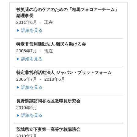
被災児の心のケアのための「相馬フォロアーチーム」
副理事長
2011年6月
現在
-
詳細を見る
▶
特定非営利活動法人 難民を助ける会
2008年7月
現在
-
詳細を見る
▶
特定非営利活動法人 ジャパン・プラットフォーム
2006年7月
2018年6月
-
詳細を見る
▶
長野県諏訪岡谷地区教職員研究会
2010年9月
詳細を見る
▶
茨城県立下妻第一高等学校講演会
2010年7月