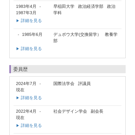
1983年4月
早稲田大学 政治経済学部 政治
-
1987年3月
学科
詳細を見る
▶
1985年6月
デュポウ大学(交換留学） 教養学
-
部
詳細を見る
▶
委員歴
2024年7月
国際法学会 評議員
-
現在
詳細を見る
▶
2022年4月
社会デザイン学会 副会長
-
現在
詳細を見る
▶