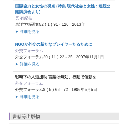
国際協力と女性の視点 (特集 現代社会と女性 : 連続公
開講演会より)
長 有紀枝
東洋学術研究52 ( 1 ) 91 - 126 2013年
詳細を見る
▶
NGOが外交の新たなプレイヤーたるために
外交フォーラム
外交フォーラム20 ( 11 ) 22 - 25 2007年11月1日
詳細を見る
▶
戦時下の人道援助 言葉は無効、行動で信頼を
外交フォーラム
外交フォーラム9 ( 5 ) 68 - 72 1996年5月5日
詳細を見る
▶
書籍等出版物