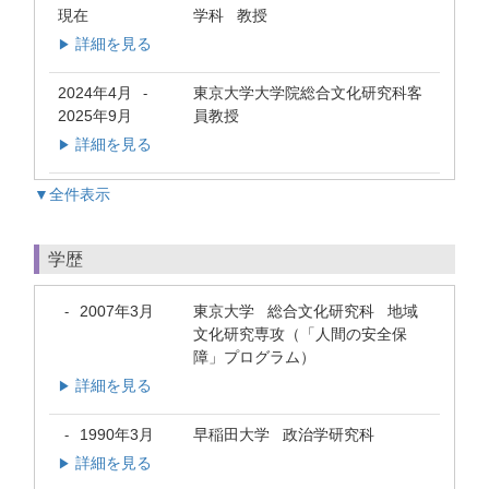
現在
学科 教授
詳細を見る
▶
2024年4月
東京大学大学院総合文化研究科客
-
2025年9月
員教授
詳細を見る
▶
▼全件表示
学歴
2007年3月
東京大学 総合文化研究科 地域
-
文化研究専攻（「人間の安全保
障」プログラム）
詳細を見る
▶
1990年3月
早稲田大学 政治学研究科
-
詳細を見る
▶