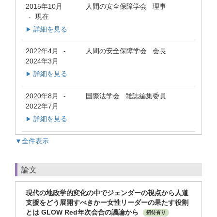
2015年10月
人間の安全保障学会 理事
現在
-
詳細を見る
▶
2022年4月
人間の安全保障学会 会長
-
2024年3月
詳細を見る
▶
2020年8月
国際法学会 雑誌編集委員
-
2022年7月
詳細を見る
▶
▼全件表示
論文
現代の地政学的変化の中でジェンダーの視点から人道
支援をどう展開すべきかー女性リーダーの果たす役割
とは GLOW Red年次会合の議論から
招待有り