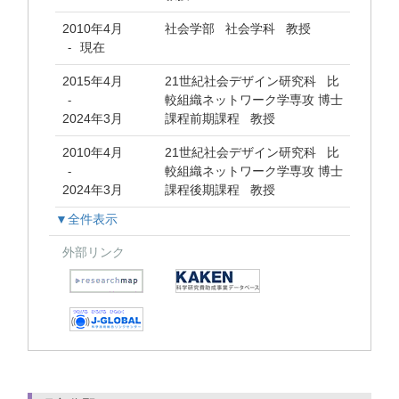
2010年4月
社会学部 社会学科 教授
現在
-
2015年4月
21世紀社会デザイン研究科 比
較組織ネットワーク学専攻 博士
-
2024年3月
課程前期課程 教授
2010年4月
21世紀社会デザイン研究科 比
較組織ネットワーク学専攻 博士
-
2024年3月
課程後期課程 教授
▼全件表示
外部リンク