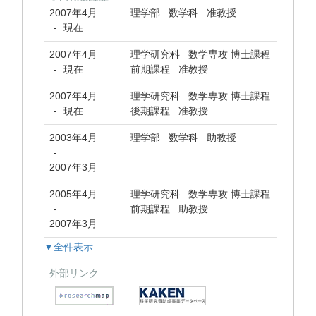
2007年4月
理学部 数学科 准教授
現在
-
2007年4月
理学研究科 数学専攻 博士課程
現在
前期課程 准教授
-
2007年4月
理学研究科 数学専攻 博士課程
現在
後期課程 准教授
-
2003年4月
理学部 数学科 助教授
-
2007年3月
2005年4月
理学研究科 数学専攻 博士課程
前期課程 助教授
-
2007年3月
▼全件表示
外部リンク