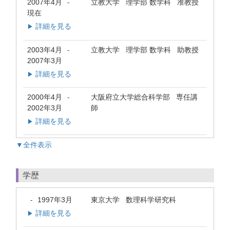
2007年4月
立教大学 理学部 数学科 准教授
-
現在
詳細を見る
▶
2003年4月
立教大学 理学部 数学科 助教授
-
2007年3月
詳細を見る
▶
2000年4月
大阪府立大学総合科学部 専任講
-
2002年3月
師
詳細を見る
▶
▼全件表示
学歴
1997年3月
東京大学 数理科学研究科
-
詳細を見る
▶