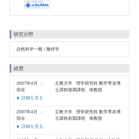
研究分野
自然科学一般 / 幾何学
経歴
2007年4月
立教大学 理学研究科 数学専攻博
-
現在
士課程後期課程 准教授
詳細を見る
▶
2007年4月
立教大学 理学研究科 数学専攻博
-
現在
士課程前期課程 准教授
詳細を見る
▶