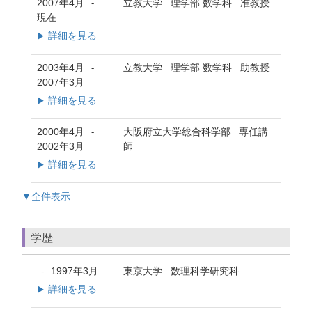
2007年4月
立教大学 理学部 数学科 准教授
-
現在
詳細を見る
▶
2003年4月
立教大学 理学部 数学科 助教授
-
2007年3月
詳細を見る
▶
2000年4月
大阪府立大学総合科学部 専任講
-
2002年3月
師
詳細を見る
▶
▼全件表示
学歴
1997年3月
東京大学 数理科学研究科
-
詳細を見る
▶