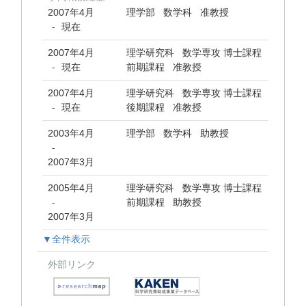
2007年4月
理学部 数学科 准教授
現在
-
2007年4月
理学研究科 数学専攻 博士課程
現在
前期課程 准教授
-
2007年4月
理学研究科 数学専攻 博士課程
現在
後期課程 准教授
-
2003年4月
理学部 数学科 助教授
-
2007年3月
2005年4月
理学研究科 数学専攻 博士課程
前期課程 助教授
-
2007年3月
▼全件表示
外部リンク