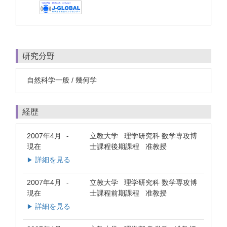
研究分野
自然科学一般 / 幾何学
経歴
2007年4月
立教大学 理学研究科 数学専攻博
-
現在
士課程後期課程 准教授
詳細を見る
▶
2007年4月
立教大学 理学研究科 数学専攻博
-
現在
士課程前期課程 准教授
詳細を見る
▶