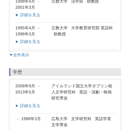
1998年4月
立教大学 法学部 助教授
-
2001年3月
詳細を見る
▶
1995年4月
立教大学 大学教育研究部 英語科
-
1998年3月
助教授
詳細を見る
▶
▼全件表示
学歴
2008年9月
アイルランド国立大学ダブリン校
-
2013年5月
人文学研究科 英語・演劇・映画
研究専攻
詳細を見る
▶
1988年3月
広島大学 文学研究科 英語学英
-
文学専攻