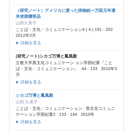
（研究ノート）アメリカに渡った掛物絵ー万延元年遣
米使節贈答品
山田久美子
ことば・文化・コミュニケーション4 ( 4 ) 191 - 202
2012年3月
詳細を見る
▶
(研究ノート)シカゴ万博と鳳風殿
立教大学異文化コミュニケーシ ョン学部紀要『こと
ば・文化・コミュニケーション』 44 - 133 2010年3
月
詳細を見る
▶
シカゴ万博と鳳凰殿
山田 久美子
ことば・文化・コミュニケーション : 異文化コミュニ
ケーション学部紀要2 133 - 144 2010年
詳細を見る
▶