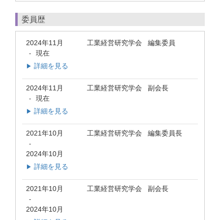
委員歴
2024年11月
工業経営研究学会 編集委員
現在
-
詳細を見る
▶
2024年11月
工業経営研究学会 副会長
現在
-
詳細を見る
▶
2021年10月
工業経営研究学会 編集委員長
-
2024年10月
詳細を見る
▶
2021年10月
工業経営研究学会 副会長
-
2024年10月