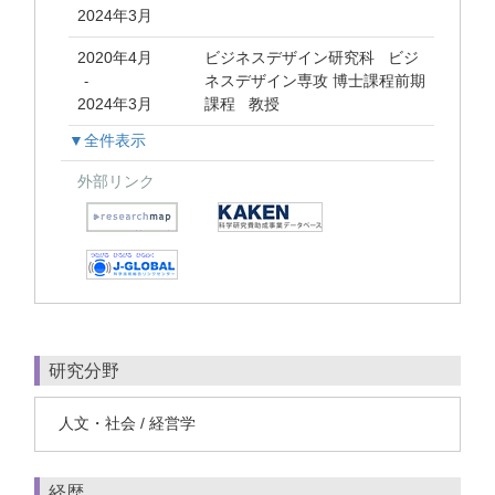
2024年3月
2020年4月
ビジネスデザイン研究科 ビジ
ネスデザイン専攻 博士課程前期
-
2024年3月
課程 教授
▼全件表示
外部リンク
研究分野
人文・社会 / 経営学
経歴