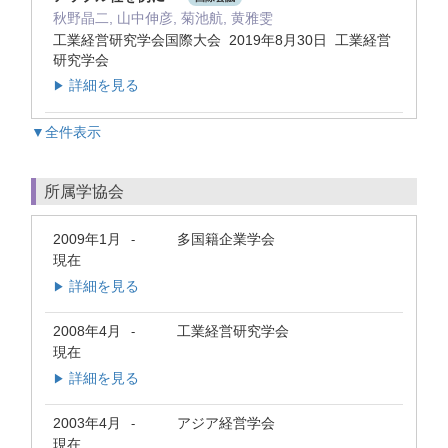
秋野晶二, 山中伸彦, 菊池航, 黄雅雯
工業経営研究学会国際大会 2019年8月30日 工業経営
研究学会
詳細を見る
▶
▼全件表示
所属学協会
2009年1月
多国籍企業学会
-
現在
詳細を見る
▶
2008年4月
工業経営研究学会
-
現在
詳細を見る
▶
2003年4月
アジア経営学会
-
現在