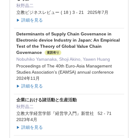
秋野晶二
立教ビジネスレビュー ( 18 ) 3 - 21 2025年7月
詳細を見る
▶
Determinants of Supply Chain Governance in
Electronic device Industry in Japan: An Empirical
Test of the Theory of Global Value Chain
Governance
査読有り
Nobuhiko Yamanaka, Shoji Akino, Yawen Huang
Proceedings of The 40th Euro-Asia Management
Studies Association’s (EAMSA) annual conference
2024年11月
詳細を見る
▶
企業における諸活動と生産活動
秋野晶二
立教大学経営学部『経営学入門』新世社 52 - 71
2023年4月
詳細を見る
▶