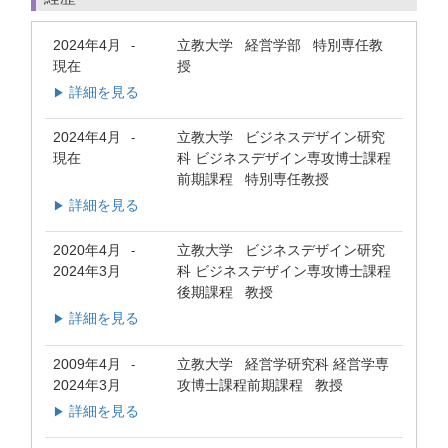
2024年4月
立教大学 経営学部 特別専任教
-
現在
授
詳細を見る
▶
2024年4月
立教大学 ビジネスデザイン研究
-
現在
科 ビジネスデザイン専攻博士課程
前期課程 特別専任教授
詳細を見る
▶
2020年4月
立教大学 ビジネスデザイン研究
-
2024年3月
科 ビジネスデザイン専攻博士課程
後期課程 教授
詳細を見る
▶
2009年4月
立教大学 経営学研究科 経営学専
-
2024年3月
攻博士課程前期課程 教授
詳細を見る
▶