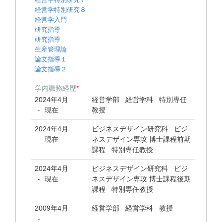
経営学特別研究８
経営学入門
研究指導
研究指導
生産管理論
論文指導１
論文指導２
学内職務経歴
*
2024年4月
経営学部 経営学科 特別専任
現在
教授
-
2024年4月
ビジネスデザイン研究科 ビジ
現在
ネスデザイン専攻 博士課程前期
-
課程 特別専任教授
2024年4月
ビジネスデザイン研究科 ビジ
現在
ネスデザイン専攻 博士課程後期
-
課程 特別専任教授
2009年4月
経営学部 経営学科 教授
-