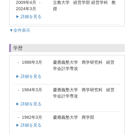
2009年4月
立教大学 経営学部 経営学科 教
-
2024年3月
授
詳細を見る
▶
▼全件表示
学歴
1988年3月
慶應義塾大学 商学研究科 経営
-
学会計学専攻
詳細を見る
▶
1984年3月
慶應義塾大学 商学研究科 経営
-
学会計学専攻
詳細を見る
▶
1982年3月
慶應義塾大学 商学部
-
詳細を見る
▶