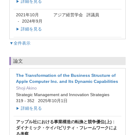
詳細を見る
▶
2021年10月
アジア経営学会 評議員
2024年9月
-
詳細を見る
▶
▼全件表示
論文
The Transformation of the Business Structure of
Apple Computer Inc. and Its Dynamic Capabilities
Shoji Akino
Strategic Management and Innovation Strategies
319 - 352 2025年10月1日
詳細を見る
▶
アップル社における事業構造の転換と競争優位(上) :
ダイナミック・ケイパビリティ・フレームワークによ
る考察