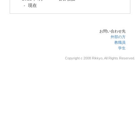
現在
-
お問い合わせ先
外部の方
教職員
学生
Copyright c 2008 Rikkyo, All Rights Reserved.