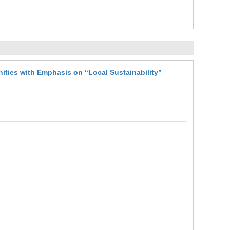
ities with Emphasis on “Local Sustainability”