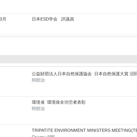
年3月
日本ESD学会 評議員
公益財団法人日本自然保護協会 日本自然保護大賞 沼
阿部治
環境省 環境保全功労者表彰
阿部治
TRIPATITE ENVIRONMENT MINISTERS MEETING(T
Osamu ABE