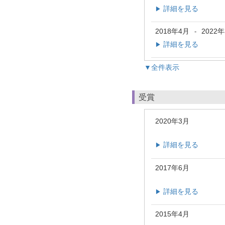
詳細を見る
▶
2018年4月
2022
-
詳細を見る
▶
▼全件表示
受賞
2020年3月
詳細を見る
▶
2017年6月
詳細を見る
▶
2015年4月