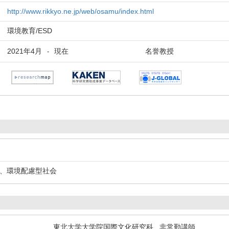
http://www.rikkyo.ne.jp/web/osamu/index.html
環境教育/ESD
2021年4月
現在
名誉教授
-
策、環境配慮型社会
東北大学大学院国際文化研究科 非常勤講師