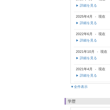
詳細を見る
▶
2025年4月
現在
-
詳細を見る
▶
2022年6月
現在
-
詳細を見る
▶
2021年10月
現在
-
詳細を見る
▶
2021年4月
現在
-
詳細を見る
▶
▼全件表示
学歴