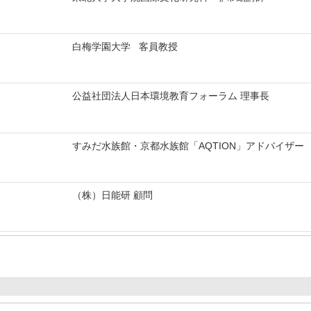
白梅学園大学 客員教授
公益社団法人日本環境教育フォーラム 理事長
すみだ水族館・京都水族館「AQTION」アドバイザー
（株）日能研 顧問