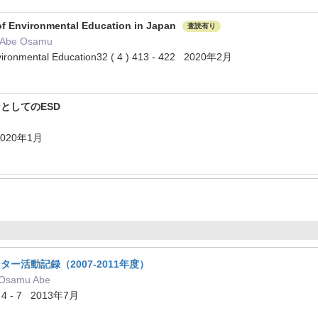
n of Environmental Education in Japan
査読有り
, Abe Osamu
nvironmental Education32 ( 4 ) 413 - 422 2020年2月
ンとしてのESD
 2020年1月
ター活動記録（2007-2011年度）
samu Abe
1 4 - 7 2013年7月