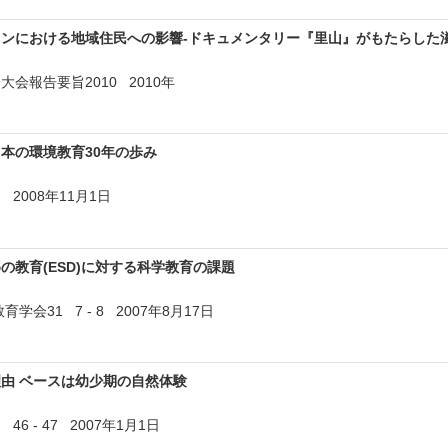
ンにおける地域住民への影響-ドキュメンタリー『里山』がもたらした
会報告要旨2010 2010年
本の環境教育30年の歩み
2008年11月1日
の教育(ESD)に対する科学教育の課題
学会31 7 - 8 2007年8月17日
由 ベースは幼少期の自然体験
 - 47 2007年1月1日