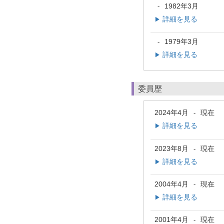
1982年3月
-
詳細を見る
▶
1979年3月
-
詳細を見る
▶
委員歴
2024年4月
現在
-
詳細を見る
▶
2023年8月
現在
-
詳細を見る
▶
2004年4月
現在
-
詳細を見る
▶
2001年4月
現在
-