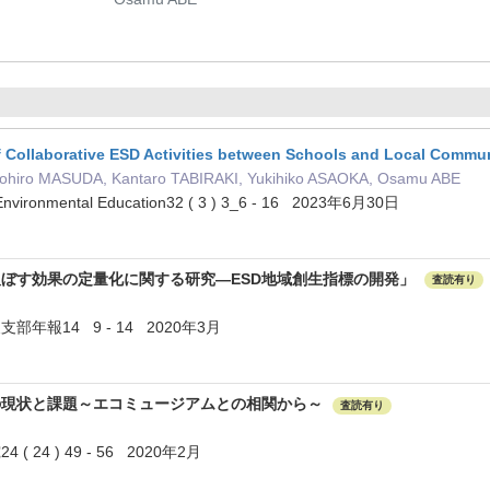
of Collaborative ESD Activities between Schools and Local Commun
ohiro MASUDA, Kantaro TABIRAKI, Yukihiko ASAOKA, Osamu ABE
 Environmental Education32 ( 3 ) 3_6 - 16 2023年6月30日
及ぼす効果の定量化に関する研究—ESD地域創生指標の開発」
査読有り
年報14 9 - 14 2020年3月
の現状と課題～エコミュージアムとの相関から～
査読有り
24 ) 49 - 56 2020年2月